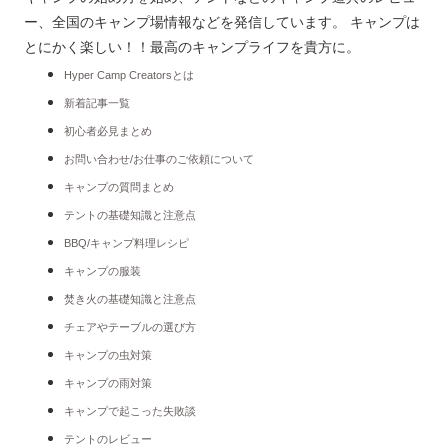
ー、全国のキャンプ場情報などを発信しています。 キャンプは
とにかく楽しい！！最高のキャンプライフを貴方に。
Hyper Camp Creatorsとは
新着記事一覧
初心者必見まとめ
お問い合わせ/お仕事のご依頼について
キャンプの質問まとめ
テントの基礎知識と注意点
BBQ/キャンプ料理レシピ
キャンプの服装
焚き火の基礎知識と注意点
チェアやテーブルの選び方
キャンプの虫対策
キャンプの雨対策
キャンプで起こった失敗談
テントのレビュー