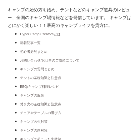
キャンプの始め方を始め、テントなどのキャンプ道具のレビュ
ー、全国のキャンプ場情報などを発信しています。 キャンプは
とにかく楽しい！！最高のキャンプライフを貴方に。
Hyper Camp Creatorsとは
新着記事一覧
初心者必見まとめ
お問い合わせ/お仕事のご依頼について
キャンプの質問まとめ
テントの基礎知識と注意点
BBQ/キャンプ料理レシピ
キャンプの服装
焚き火の基礎知識と注意点
チェアやテーブルの選び方
キャンプの虫対策
キャンプの雨対策
キャンプで起こった失敗談