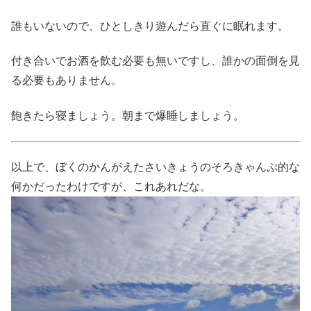
誰もいないので、ひとしきり遊んだら直ぐに眠れます。
付き合いでお酒を飲む必要も無いですし、誰かの面倒を見
る必要もありません。
飽きたら寝ましょう。朝まで爆睡しましょう。
以上で、ぼくのかんがえたさいきょうのそろきゃんぷ的な
何かだったわけですが、これあれだな。