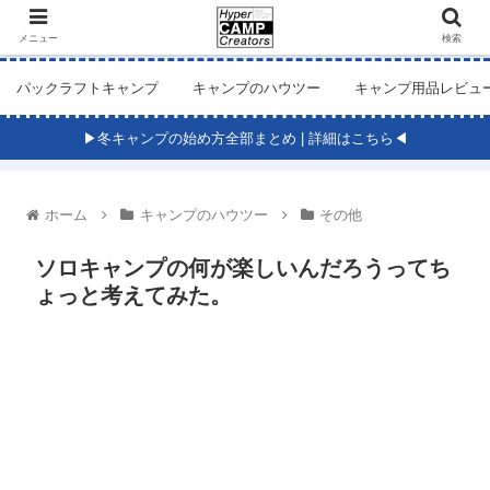
メニュー
検索
パックラフトキャンプ
キャンプのハウツー
キャンプ用品レビュ
▶冬キャンプの始め方全部まとめ | 詳細はこちら◀
ホーム
キャンプのハウツー
その他
ソロキャンプの何が楽しいんだろうってち
ょっと考えてみた。