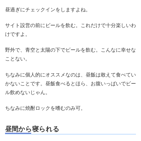
昼過ぎにチェックインをしますよね。
サイト設営の前にビールを飲む。これだけで十分楽しいわ
けですよ。
野外で、青空と太陽の下でビールを飲む。こんなに幸せな
ことない。
ちなみに個人的にオススメなのは、昼飯は敢えて食べてい
かないことです。昼飯食べるとほら、お腹いっぱいでビー
ル飲めないじゃん。
ちなみに焼酎ロックを嗜むのみ可。
昼間から寝られる