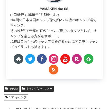
YAMAKEN the SS.
山口健壱：1989年4月5日生まれ
2年間の日本全国キャンプ旅で約250ヶ所のキャンプ場で
キャンプ。
その後3年間千葉の有名キャンプ場でスタッフとして、キ
ャンプを楽しみ方がをサポート。
現在は自分たちのキャンプ場を作るために奔走中！キャン
プのイラストも描きます。
その他
キャンプのハウツー
ソロキャンプ