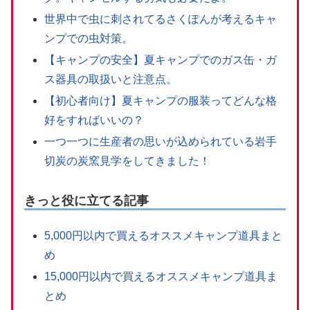
世界中で虫に刺されてるさくぽんが考えるキャ
ンプでの虫対策。
【キャンプの安全】夏キャンプでのガス缶・ガ
ス器具の取扱いと注意点。
【初心者向け】夏キャンプの服装ってどんな格
好をすればいいの？
一つ一つに生産者の思いが込められている岩手
切炭の炭窯見学をしてきました！
きっと役に立てる記事
5,000円以内で買えるオススメキャンプ道具まと
め
15,000円以内で買えるオススメキャンプ道具ま
とめ