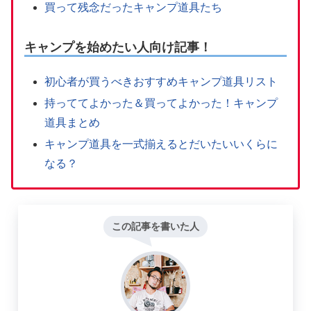
買って残念だったキャンプ道具たち
キャンプを始めたい人向け記事！
初心者が買うべきおすすめキャンプ道具リスト
持っててよかった＆買ってよかった！キャンプ
道具まとめ
キャンプ道具を一式揃えるとだいたいいくらに
なる？
この記事を書いた人