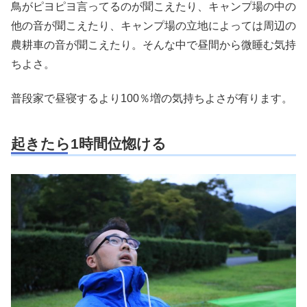
鳥がピヨピヨ言ってるのが聞こえたり、キャンプ場の中の
他の音が聞こえたり、キャンプ場の立地によっては周辺の
農耕車の音が聞こえたり。そんな中で昼間から微睡む気持
ちよさ。
普段家で昼寝するより100％増の気持ちよさが有ります。
起きたら1時間位惚ける