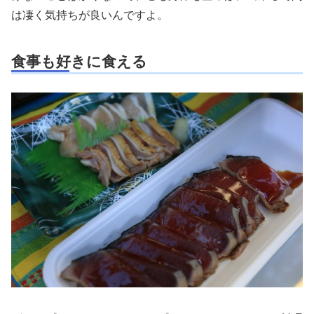
は凄く気持ちが良いんですよ。
食事も好きに食える