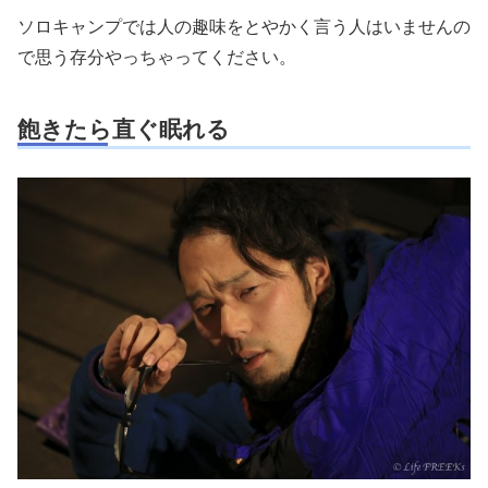
ソロキャンプでは人の趣味をとやかく言う人はいませんの
で思う存分やっちゃってください。
飽きたら直ぐ眠れる