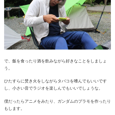
で、飯を食ったり酒を飲みながら好きなことをしましょ
う。
ひたすらに焚き火をしながらタバコを嗜んでもいいです
し、小さい音でラジオを楽しんでもいいでしょうな。
僕だったらアニメをみたり、ガンダムのプラモを作ったり
もします。