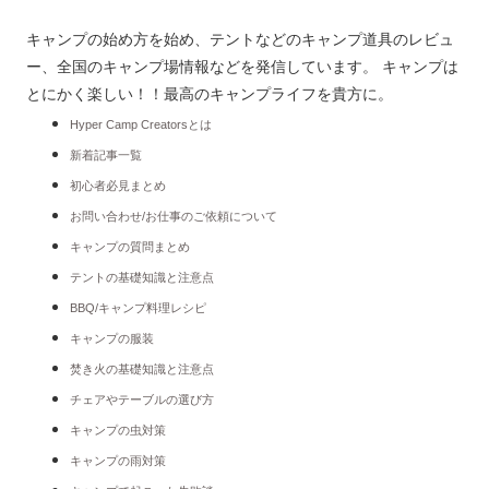
キャンプの始め方を始め、テントなどのキャンプ道具のレビュ
ー、全国のキャンプ場情報などを発信しています。 キャンプは
とにかく楽しい！！最高のキャンプライフを貴方に。
Hyper Camp Creatorsとは
新着記事一覧
初心者必見まとめ
お問い合わせ/お仕事のご依頼について
キャンプの質問まとめ
テントの基礎知識と注意点
BBQ/キャンプ料理レシピ
キャンプの服装
焚き火の基礎知識と注意点
チェアやテーブルの選び方
キャンプの虫対策
キャンプの雨対策