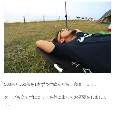
500缶と350缶を1本ずつ位飲んだら、寝ましょう。
タープも立てずにコットを外に出してお昼寝をしましょ
う。