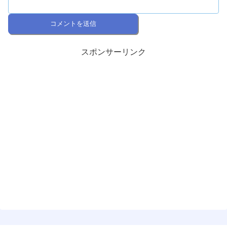
スポンサーリンク