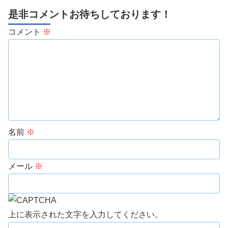
是非コメントお待ちしております！
コメント
※
名前
※
メール
※
上に表示された文字を入力してください。