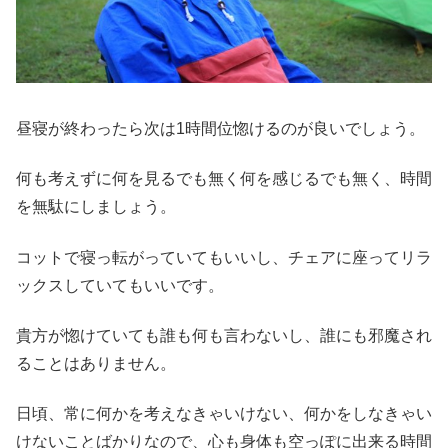
昼寝が終わったら次は1時間位惚けるのが良いでしょう。
何も考えずに何を見るでも無く何を感じるでも無く、時間
を無駄にしましょう。
コットで寝っ転がっていてもいいし、チェアに座ってリラ
ックスしていてもいいです。
貴方が惚けていても誰も何も言わないし、誰にも邪魔され
ることはありません。
日頃、常に何かを考えなきゃいけない、何かをしなきゃい
けないことばかりなので、心も身体も空っぽに出来る時間