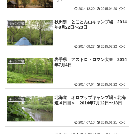
2014.12.20
2015.04.20
0
秋田県 とことん山キャンプ場 2014
キャンプ場
年8月22日〜23日
2014.08.27
2015.02.22
0
岩手県 アストロ・ロマン大東 2014
キャンプ場
年7月4日
2014.07.04
2015.01.22
0
北海道 オロマップキャンプ場＜北海
キャンプ場
道４日目＞ 2014年7月12日〜13日
2014.07.13
2015.01.21
0