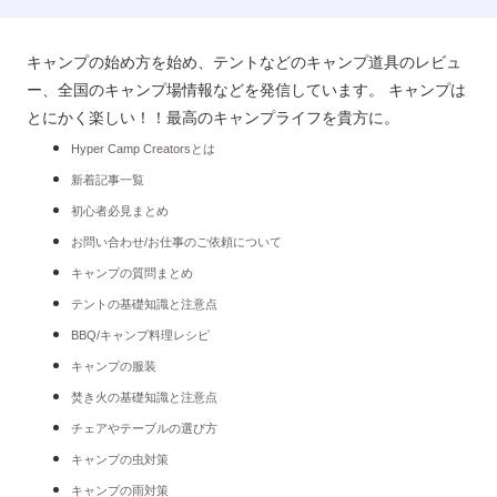
キャンプの始め方を始め、テントなどのキャンプ道具のレビュ
ー、全国のキャンプ場情報などを発信しています。 キャンプは
とにかく楽しい！！最高のキャンプライフを貴方に。
Hyper Camp Creatorsとは
新着記事一覧
初心者必見まとめ
お問い合わせ/お仕事のご依頼について
キャンプの質問まとめ
テントの基礎知識と注意点
BBQ/キャンプ料理レシピ
キャンプの服装
焚き火の基礎知識と注意点
チェアやテーブルの選び方
キャンプの虫対策
キャンプの雨対策