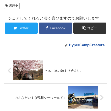
黒歴史
シェアしてくれると凄く喜びますのでお願いします！
Twitter
Facebook
コピー
HyperCampCreators
さぁ、旅の始まり始まり。
みんなだいすき鴨川シーワールド！