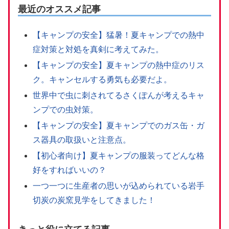
最近のオススメ記事
【キャンプの安全】猛暑！夏キャンプでの熱中
症対策と対処を真剣に考えてみた。
【キャンプの安全】夏キャンプの熱中症のリス
ク。キャンセルする勇気も必要だよ。
世界中で虫に刺されてるさくぽんが考えるキャ
ンプでの虫対策。
【キャンプの安全】夏キャンプでのガス缶・ガ
ス器具の取扱いと注意点。
【初心者向け】夏キャンプの服装ってどんな格
好をすればいいの？
一つ一つに生産者の思いが込められている岩手
切炭の炭窯見学をしてきました！