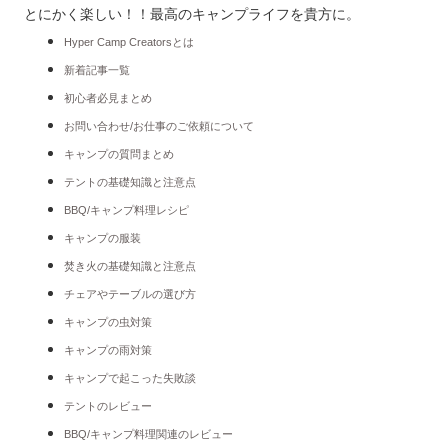
とにかく楽しい！！最高のキャンプライフを貴方に。
Hyper Camp Creatorsとは
新着記事一覧
初心者必見まとめ
お問い合わせ/お仕事のご依頼について
キャンプの質問まとめ
テントの基礎知識と注意点
BBQ/キャンプ料理レシピ
キャンプの服装
焚き火の基礎知識と注意点
チェアやテーブルの選び方
キャンプの虫対策
キャンプの雨対策
キャンプで起こった失敗談
テントのレビュー
BBQ/キャンプ料理関連のレビュー