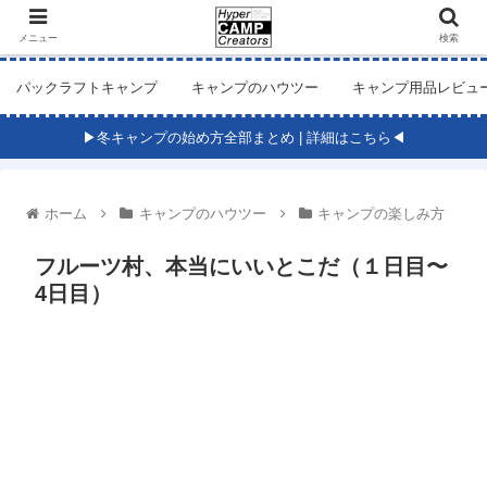
メニュー
検索
パックラフトキャンプ
キャンプのハウツー
キャンプ用品レビュ
▶冬キャンプの始め方全部まとめ | 詳細はこちら◀
ホーム
キャンプのハウツー
キャンプの楽しみ方
フルーツ村、本当にいいとこだ（１日目〜
4日目）