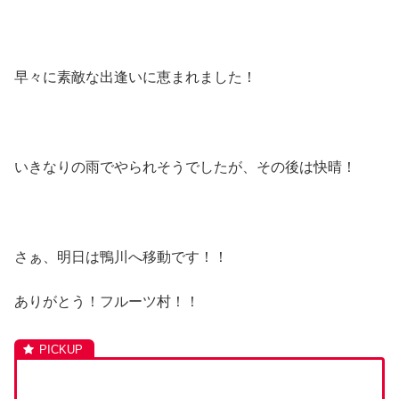
早々に素敵な出逢いに恵まれました！
いきなりの雨でやられそうでしたが、その後は快晴！
さぁ、明日は鴨川へ移動です！！
ありがとう！フルーツ村！！