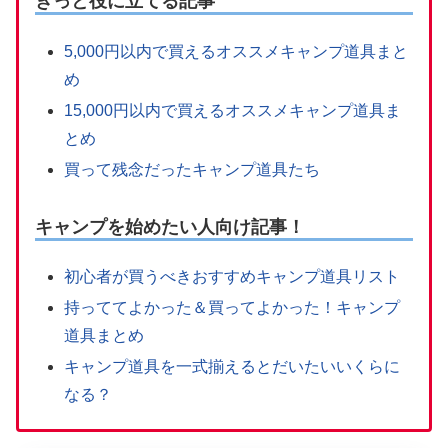
きっと役に立てる記事
5,000円以内で買えるオススメキャンプ道具まと
め
15,000円以内で買えるオススメキャンプ道具ま
とめ
買って残念だったキャンプ道具たち
キャンプを始めたい人向け記事！
初心者が買うべきおすすめキャンプ道具リスト
持っててよかった＆買ってよかった！キャンプ
道具まとめ
キャンプ道具を一式揃えるとだいたいいくらに
なる？