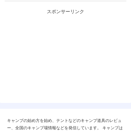
スポンサーリンク
キャンプの始め方を始め、テントなどのキャンプ道具のレビュ
ー、全国のキャンプ場情報などを発信しています。 キャンプは