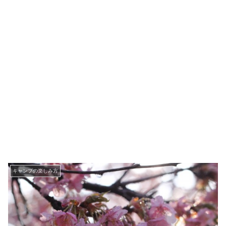
キャンプの楽しみ方