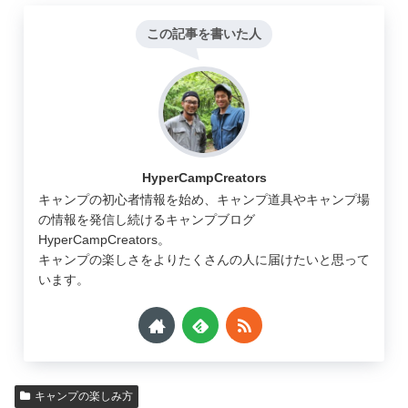
この記事を書いた人
HyperCampCreators
キャンプの初心者情報を始め、キャンプ道具やキャンプ場
の情報を発信し続けるキャンプブログ
HyperCampCreators。
キャンプの楽しさをよりたくさんの人に届けたいと思って
います。
キャンプの楽しみ方