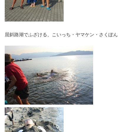
屈斜路湖でふざける、こいっち・ヤマケン・さくぽん