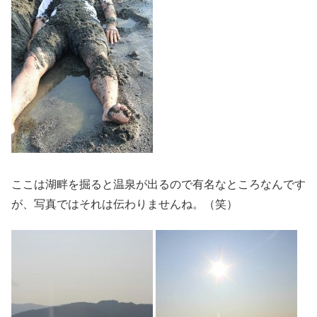
ここは湖畔を掘ると温泉が出るので有名なところなんです
が、写真ではそれは伝わりませんね。（笑）