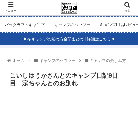
メニュー
検索
パックラフトキャンプ
キャンプのハウツー
キャンプ用品レビュ
▶冬キャンプの始め方全部まとめ | 詳細はこちら◀
ホーム
キャンプのハウツー
キャンプの楽しみ方
こいしゆうかさんとのキャンプ日記9日
目 宗ちゃんとのお別れ