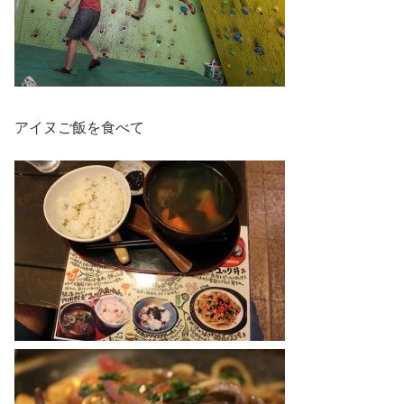
アイヌご飯を食べて