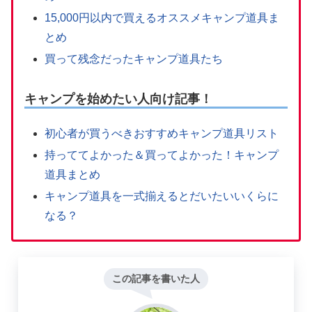
15,000円以内で買えるオススメキャンプ道具ま
とめ
買って残念だったキャンプ道具たち
キャンプを始めたい人向け記事！
初心者が買うべきおすすめキャンプ道具リスト
持っててよかった＆買ってよかった！キャンプ
道具まとめ
キャンプ道具を一式揃えるとだいたいいくらに
なる？
この記事を書いた人