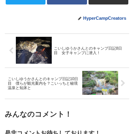
HyperCampCreators
こいしゆうかさんとのキャンプ日記8日
目 女子キャンプに潜入！
こいしゆうかさんとのキャンプ日記10日
目 僕らが観光案内を？こいっちと秘境
温泉と知床と
みんなのコメント！
是非コメントお待ちしております！