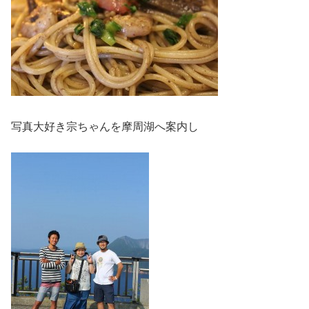
写真大好き宗ちゃんを摩周湖へ案内し