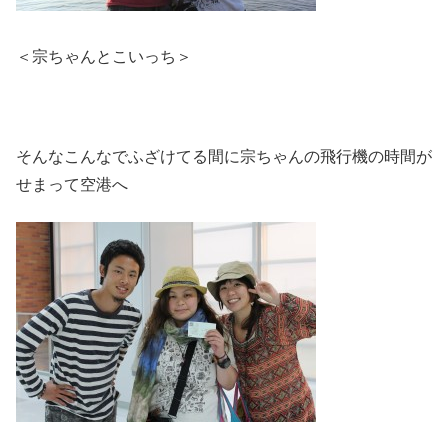
＜宗ちゃんとこいっち＞
そんなこんなでふざけてる間に宗ちゃんの飛行機の時間が
せまって空港へ