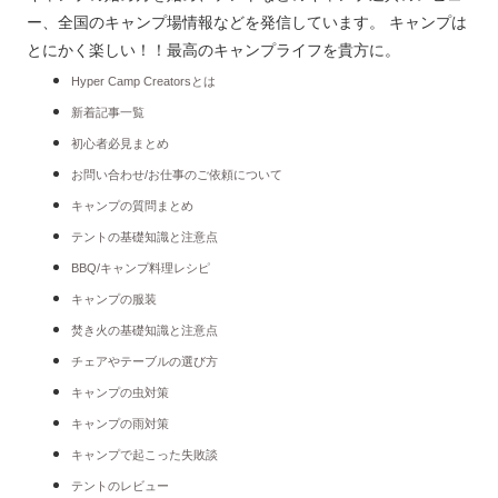
ー、全国のキャンプ場情報などを発信しています。 キャンプは
とにかく楽しい！！最高のキャンプライフを貴方に。
Hyper Camp Creatorsとは
新着記事一覧
初心者必見まとめ
お問い合わせ/お仕事のご依頼について
キャンプの質問まとめ
テントの基礎知識と注意点
BBQ/キャンプ料理レシピ
キャンプの服装
焚き火の基礎知識と注意点
チェアやテーブルの選び方
キャンプの虫対策
キャンプの雨対策
キャンプで起こった失敗談
テントのレビュー