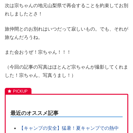
次は宗ちゃんの地元山梨県で再会することを約束してお別
れしましたとさ！
旅仲間とのお別れはいつだって寂しいもの。でも、それが
旅なんだろうね。
また会おうぜ！宗ちゃん！！！
（今回の記事の写真はほとんど宗ちゃんが撮影してくれま
した！宗ちゃん、写真うまし！）
最近のオススメ記事
【キャンプの安全】猛暑！夏キャンプでの熱中