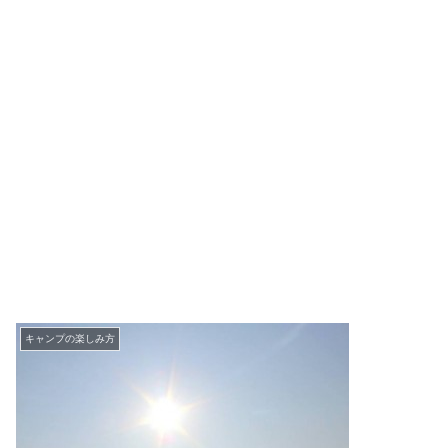
キャンプの楽しみ方