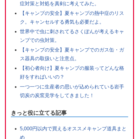
症対策と対処を真剣に考えてみた。
【キャンプの安全】夏キャンプの熱中症のリス
ク。キャンセルする勇気も必要だよ。
世界中で虫に刺されてるさくぽんが考えるキャ
ンプでの虫対策。
【キャンプの安全】夏キャンプでのガス缶・ガ
ス器具の取扱いと注意点。
【初心者向け】夏キャンプの服装ってどんな格
好をすればいいの？
一つ一つに生産者の思いが込められている岩手
切炭の炭窯見学をしてきました！
きっと役に立てる記事
5,000円以内で買えるオススメキャンプ道具まと
め