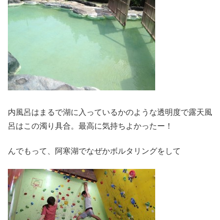
内風呂はまるで湖に入っているかのような透明度で露天風
呂はこの濁り具合。最高に気持ちよかったー！
んでもって、阿寒湖でなぜかボルタリングをして