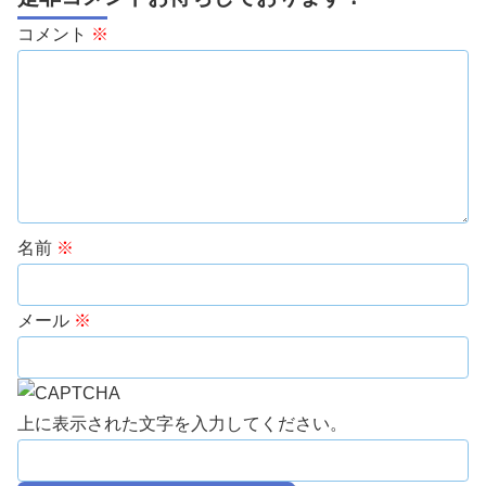
コメント
※
名前
※
メール
※
上に表示された文字を入力してください。