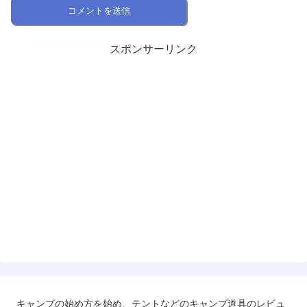
スポンサーリンク
キャンプの始め方を始め、テントなどのキャンプ道具のレビュ