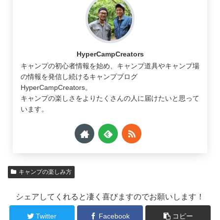
HyperCampCreators
キャンプの初心者情報を始め、キャンプ道具やキャンプ場
の情報を発信し続けるキャンプブログ
HyperCampCreators。
キャンプの楽しさをよりたくさんの人に届けたいと思って
います。
キャンプの楽しみ方
シェアしてくれると凄く喜びますのでお願いします！
Twitter
Facebook
コピー