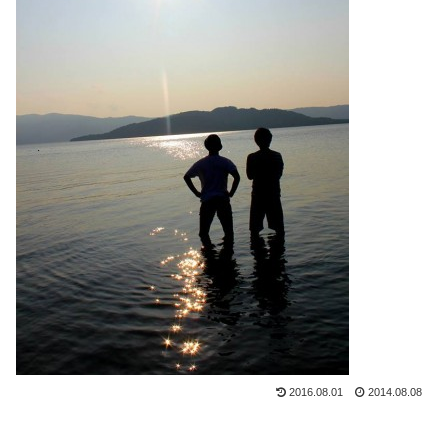
2016.08.01
2014.08.08