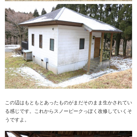
この辺はもともとあったものがまだそのまま生かされてい
る感じです。これからスノーピークっぽく改修していくそ
うですよ。