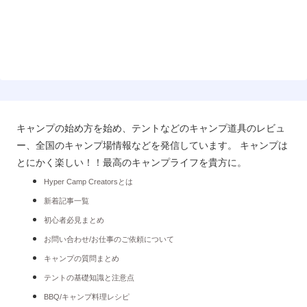
キャンプの始め方を始め、テントなどのキャンプ道具のレビュ
ー、全国のキャンプ場情報などを発信しています。 キャンプは
とにかく楽しい！！最高のキャンプライフを貴方に。
Hyper Camp Creatorsとは
新着記事一覧
初心者必見まとめ
お問い合わせ/お仕事のご依頼について
キャンプの質問まとめ
テントの基礎知識と注意点
BBQ/キャンプ料理レシピ