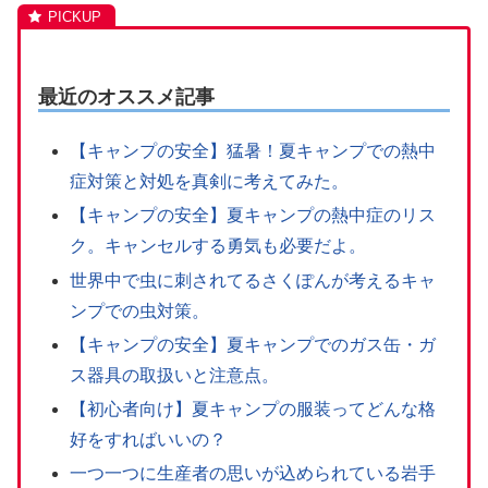
最近のオススメ記事
【キャンプの安全】猛暑！夏キャンプでの熱中
症対策と対処を真剣に考えてみた。
【キャンプの安全】夏キャンプの熱中症のリス
ク。キャンセルする勇気も必要だよ。
世界中で虫に刺されてるさくぽんが考えるキャ
ンプでの虫対策。
【キャンプの安全】夏キャンプでのガス缶・ガ
ス器具の取扱いと注意点。
【初心者向け】夏キャンプの服装ってどんな格
好をすればいいの？
一つ一つに生産者の思いが込められている岩手