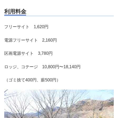
利用料金
フリーサイト 1,620円
電源フリーサイト 2,160円
区画電源サイト 3,780円
ロッジ、コテージ 10,800円〜18,140円
（ゴミ捨て400円、薪500円）