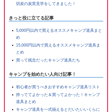
切炭の炭窯見学をしてきました！
きっと役に立てる記事
5,000円以内で買えるオススメキャンプ道具まと
め
15,000円以内で買えるオススメキャンプ道具ま
とめ
買って残念だったキャンプ道具たち
キャンプを始めたい人向け記事！
初心者が買うべきおすすめキャンプ道具リスト
持っててよかった＆買ってよかった！キャンプ
道具まとめ
キャンプ道具を一式揃えるとだいたいいくらに