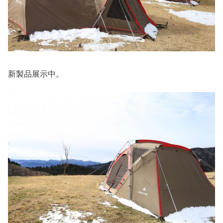
新製品展示中。