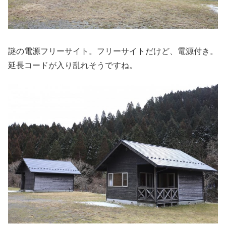
謎の電源フリーサイト。フリーサイトだけど、電源付き。
延長コードが入り乱れそうですね。