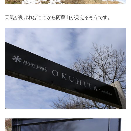
天気が良ければここから阿蘇山が見えるそうです。