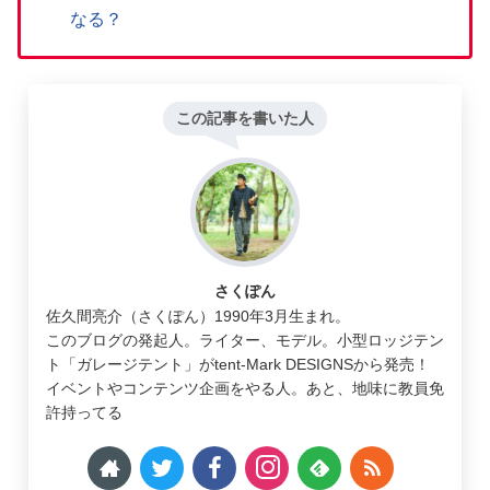
なる？
この記事を書いた人
さくぽん
佐久間亮介（さくぽん）1990年3月生まれ。
このブログの発起人。ライター、モデル。小型ロッジテン
ト「ガレージテント」がtent-Mark DESIGNSから発売！
イベントやコンテンツ企画をやる人。あと、地味に教員免
許持ってる