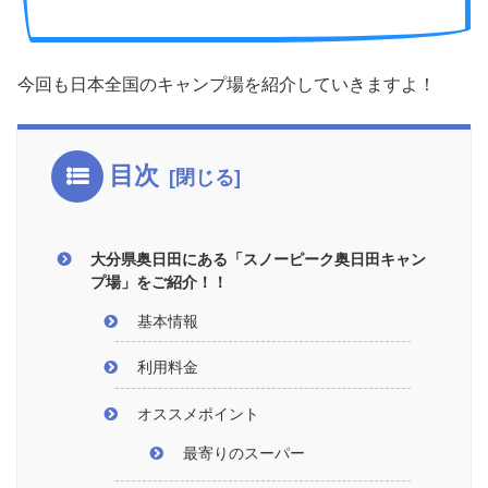
今回も日本全国のキャンプ場を紹介していきますよ！
目次
大分県奥日田にある「スノーピーク奥日田キャン
プ場」をご紹介！！
基本情報
利用料金
オススメポイント
最寄りのスーパー