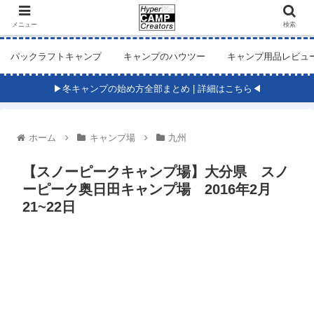
メニュー
検索
パックラフトキャンプ
キャンプのハウツー
キャンプ用品レビュ
▶冬キャンプの始め方全部まとめ | 詳細はこちら◀
ホーム
キャンプ場
九州
【スノーピークキャンプ場】大分県 スノ
ーピーク奥日田キャンプ場 2016年2月
21~22日