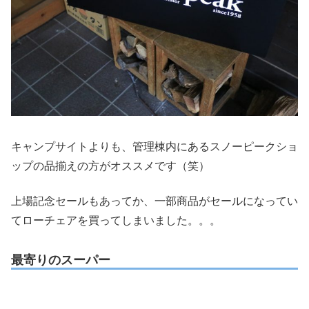
キャンプサイトよりも、管理棟内にあるスノーピークショ
ップの品揃えの方がオススメです（笑）
上場記念セールもあってか、一部商品がセールになってい
てローチェアを買ってしまいました。。。
最寄りのスーパー