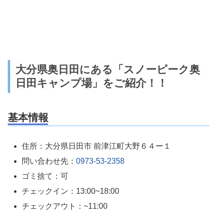
大分県奥日田にある「スノーピーク奥
日田キャンプ場」をご紹介！！
基本情報
住所：大分県日田市 前津江町大野６４ー１
問い合わせ先：
0973-53-2358
ゴミ捨て：可
チェックイン：13:00~18:00
チェックアウト：~11:00