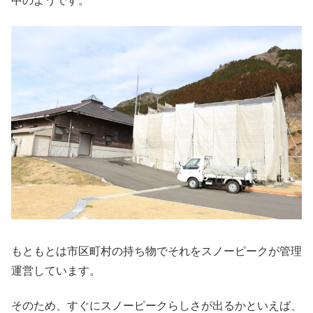
中のようです。
もともとは市区町村の持ち物でそれをスノーピークが管理
運営しています。
そのため、すぐにスノーピークらしさが出るかといえば、