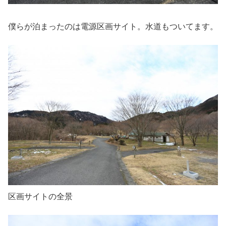
僕らが泊まったのは電源区画サイト。水道もついてます。
区画サイトの全景