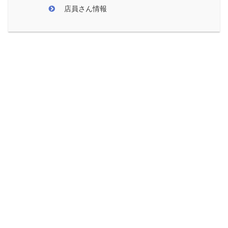
店員さん情報