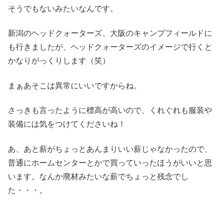
そうでもないみたいなんです。
新潟のヘッドクォーターズ、大阪のキャンプフィールドに
も行きましたが、ヘッドクォーターズのイメージで行くと
かなりがっくりします（笑）
まぁあそこは異常にいいですからね。
さっきも言ったように標高が高いので、くれぐれも服装や
装備には気をつけてくださいね！
あ、あと薪がちょっとあんまりいい薪じゃなかったので、
普通にホームセンターとかで買っていったほうがいいと思
います。なんか廃材みたいな薪でちょっと残念でし
た・・・。