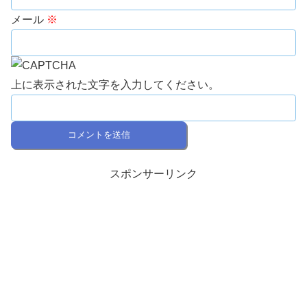
メール
※
上に表示された文字を入力してください。
スポンサーリンク