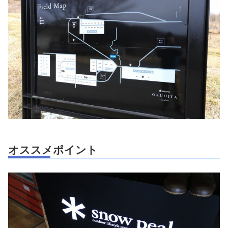
オススメポイント