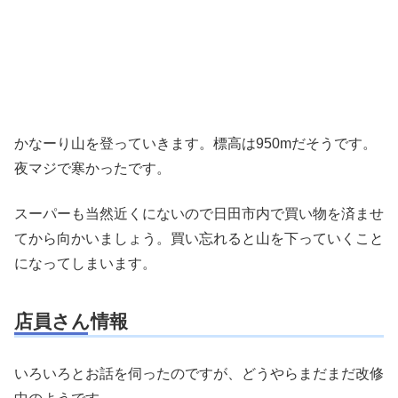
かなーり山を登っていきます。標高は950mだそうです。
夜マジで寒かったです。
スーパーも当然近くにないので日田市内で買い物を済ませ
てから向かいましょう。買い忘れると山を下っていくこと
になってしまいます。
店員さん情報
いろいろとお話を伺ったのですが、どうやらまだまだ改修