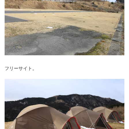
フリーサイト。