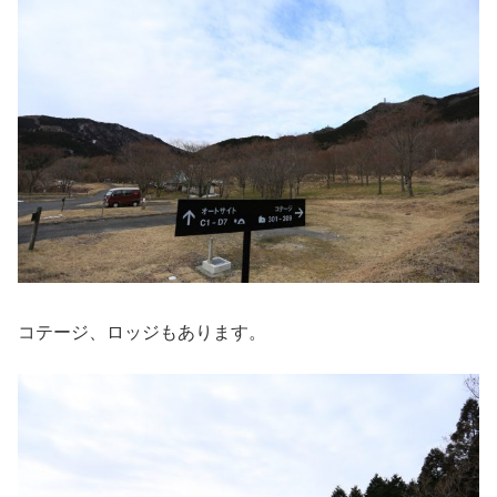
コテージ、ロッジもあります。