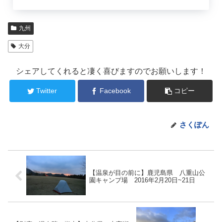
九州
大分
シェアしてくれると凄く喜びますのでお願いします！
Twitter
Facebook
コピー
さくぽん
【温泉が目の前に】鹿児島県 八重山公
園キャンプ場 2016年2月20日~21日