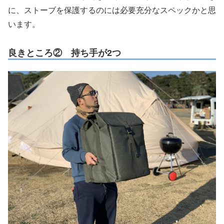
に、ストーブを保護するのには必要充分なスペックかと思
います。
良きところ② 持ち手が2つ