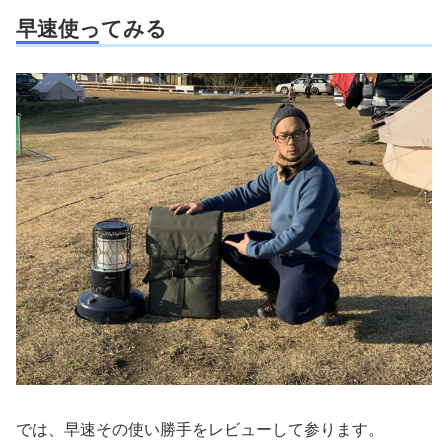
早速使ってみる
では、早速その使い勝手をレビューして参ります。