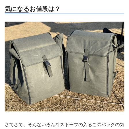
気になるお値段は？
さてさて、そんないろんなストーブの入るこのバッグの気