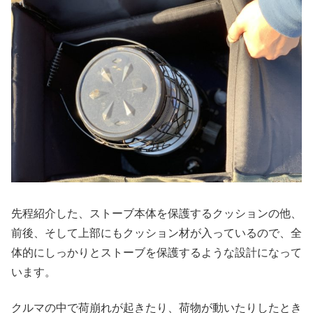
先程紹介した、ストーブ本体を保護するクッションの他、
前後、そして上部にもクッション材が入っているので、全
体的にしっかりとストーブを保護するような設計になって
います。
クルマの中で荷崩れが起きたり、荷物が動いたりしたとき