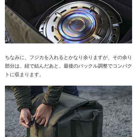
ちなみに、フジカを入れるとかなり余りますが、その余り
部分は、紐で結んだあと、最後のバックル調整でコンパク
トに収まります。