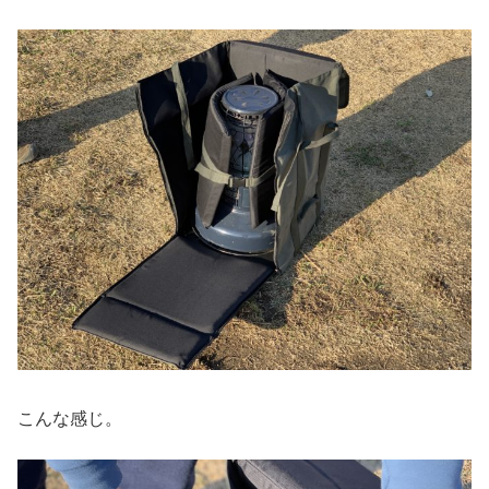
こんな感じ。