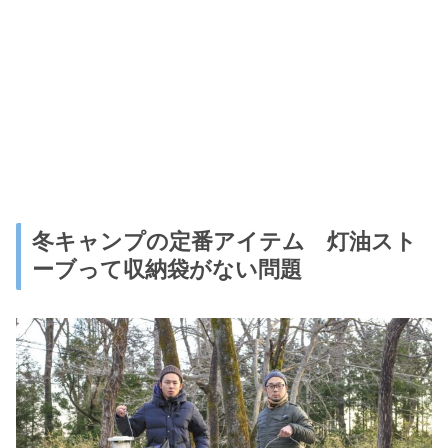
冬キャンプの定番アイテム 灯油スト
ーブって収納袋がない問題