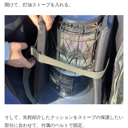
開けて、灯油ストーブを入れる。
そして、先程紹介したクッションをストーブの保護したい
部分に合わせて、付属のベルトで固定。