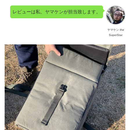
レビューは私、ヤマケンが担当致します。
ヤマケン the
SuperStar