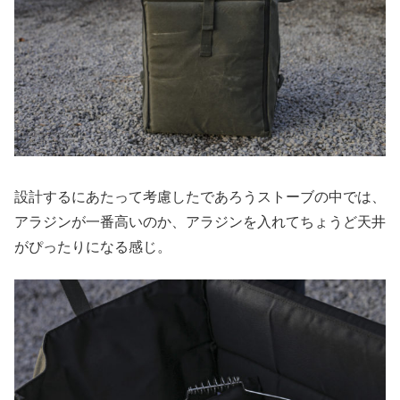
設計するにあたって考慮したであろうストーブの中では、
アラジンが一番高いのか、アラジンを入れてちょうど天井
がぴったりになる感じ。