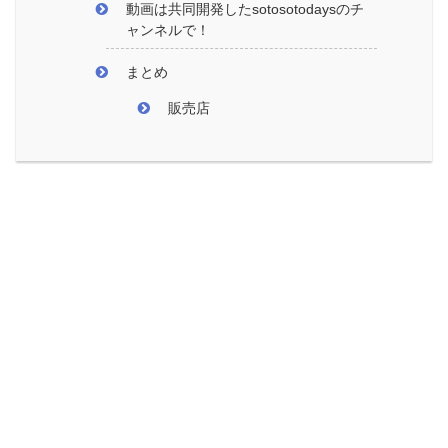
動画は共同開発したsotosotodaysのチ
ャンネルで！
まとめ
販売店