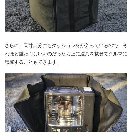
さらに、天井部分にもクッション材が入っているので、そ
れほど重たくないものだったら上に道具を載せてクルマに
積載することもできます。