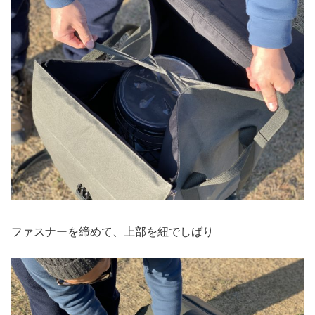
ファスナーを締めて、上部を紐でしばり