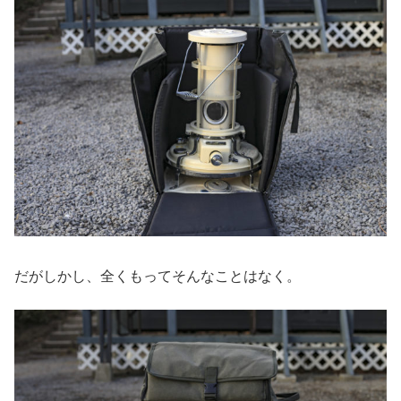
だがしかし、全くもってそんなことはなく。