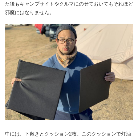
た後もキャンプサイトやクルマにのせておいてもそれほど
邪魔にはなりません。
中には、下敷きとクッション2枚。このクッションで灯油