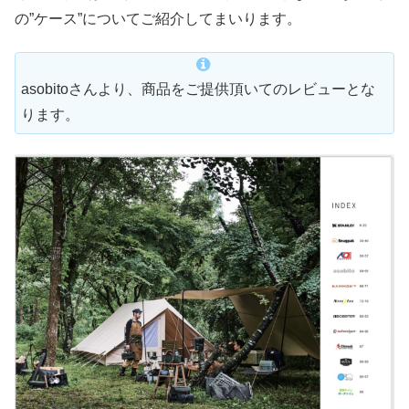
の”ケース”についてご紹介してまいります。
asobitoさんより、商品をご提供頂いてのレビューとな
ります。