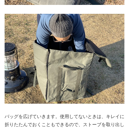
バッグを広げていきます。使用してないときは、キレイに
折りたたんでおくこともできるので、ストーブを取り出し