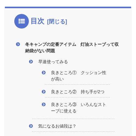
目次
冬キャンプの定番アイテム 灯油ストーブって収
納袋がない問題
早速使ってみる
良きところ① クッション性
が高い
良きところ② 持ち手が2つ
良きところ③ いろんなスト
ーブに使える
気になるお値段は？