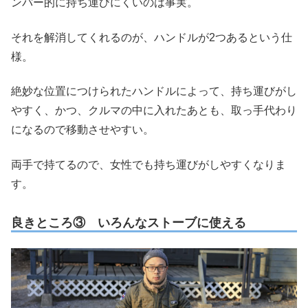
ンパー的に持ち運びにくいのは事実。
それを解消してくれるのが、ハンドルが2つあるという仕
様。
絶妙な位置につけられたハンドルによって、持ち運びがし
やすく、かつ、クルマの中に入れたあとも、取っ手代わり
になるので移動させやすい。
両手で持てるので、女性でも持ち運びがしやすくなりま
す。
良きところ③ いろんなストーブに使える