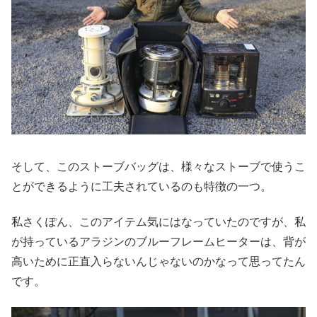
そして、このストーブバッグは、様々なストーブで使うこ
とができるように工夫されているのも特徴の一つ。
私さくぽん、このアイテム気にはなっていたのですが、私
が持っているアラジンのブルーフレームヒーターは、背が
高いために正直入らないんじゃないのかなって思ってたん
です。