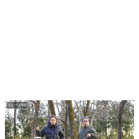
ストーブ関係