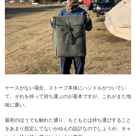
ケースがない場合、ストーブ本体にハンドルがついてい
て、それを持って持ち運ぶのが基本ですが、これがまた地
味に重い。
最初のほうでも触れた通り、もともとは持ち運びすること
をあまり想定してないがゆえの設計なのでしょうが、キャ