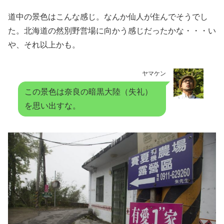
道中の景色はこんな感じ。なんか仙人が住んでそうでし
た。北海道の然別野営場に向かう感じだったかな・・・い
や、それ以上かも。
ヤマケン
この景色は奈良の暗黒大陸（失礼）
を思い出すな。