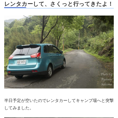
レンタカーして、さくっと行ってきたよ！
半日予定が空いたのでレンタカーしてキャンプ場へと突撃
してみました。