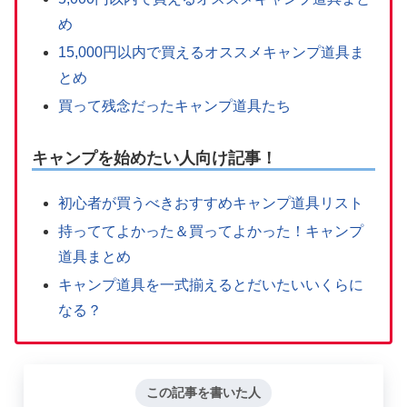
め
15,000円以内で買えるオススメキャンプ道具ま
とめ
買って残念だったキャンプ道具たち
キャンプを始めたい人向け記事！
初心者が買うべきおすすめキャンプ道具リスト
持っててよかった＆買ってよかった！キャンプ
道具まとめ
キャンプ道具を一式揃えるとだいたいいくらに
なる？
この記事を書いた人