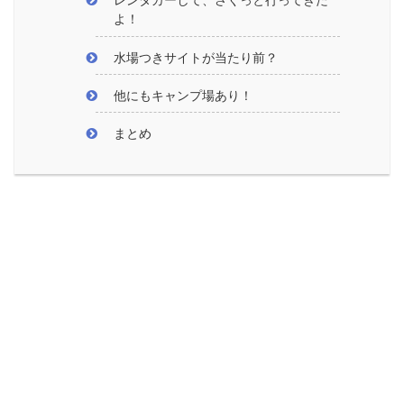
レンタカーして、さくっと行ってきた
よ！
水場つきサイトが当たり前？
他にもキャンプ場あり！
まとめ