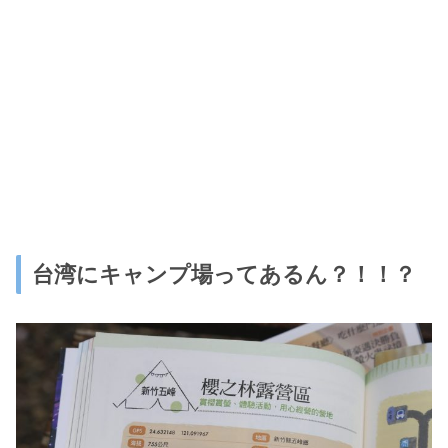
台湾にキャンプ場ってあるん？！！？