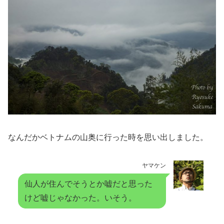
なんだかベトナムの山奥に行った時を思い出しました。
ヤマケン
仙人が住んでそうとか嘘だと思った
けど嘘じゃなかった。いそう。