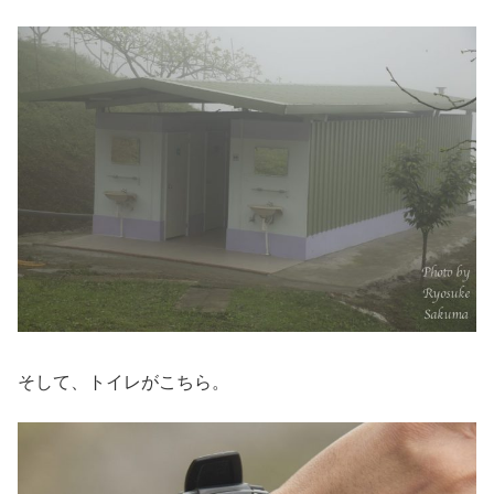
そして、トイレがこちら。