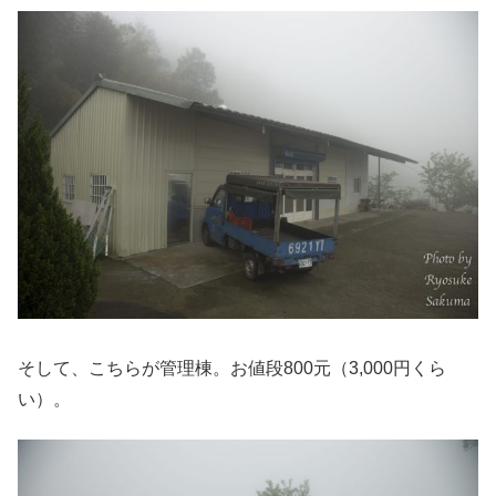
そして、こちらが管理棟。お値段800元（3,000円くら
い）。