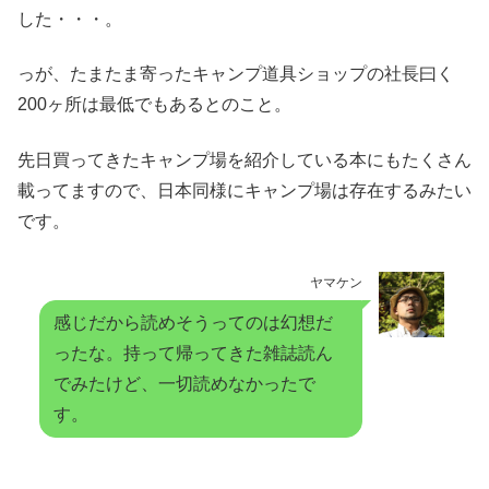
した・・・。
っが、たまたま寄ったキャンプ道具ショップの社長曰く
200ヶ所は最低でもあるとのこと。
先日買ってきたキャンプ場を紹介している本にもたくさん
載ってますので、日本同様にキャンプ場は存在するみたい
です。
ヤマケン
感じだから読めそうってのは幻想だ
ったな。持って帰ってきた雑誌読ん
でみたけど、一切読めなかったで
す。