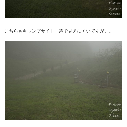
こちらもキャンプサイト。霧で見えにくいですが。。。