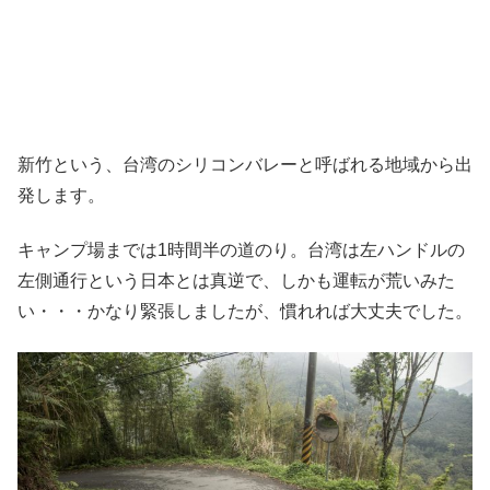
新竹という、台湾のシリコンバレーと呼ばれる地域から出
発します。
キャンプ場までは1時間半の道のり。台湾は左ハンドルの
左側通行という日本とは真逆で、しかも運転が荒いみた
い・・・かなり緊張しましたが、慣れれば大丈夫でした。