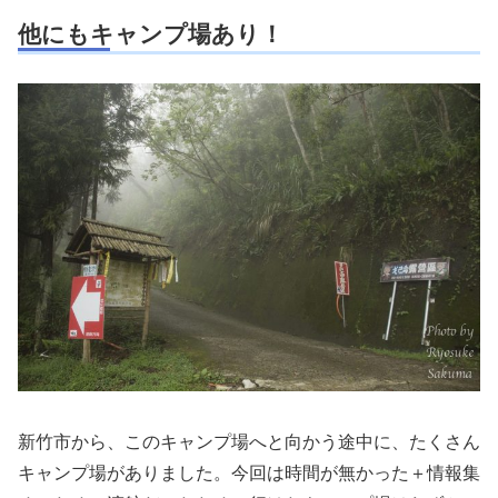
他にもキャンプ場あり！
新竹市から、このキャンプ場へと向かう途中に、たくさん
キャンプ場がありました。今回は時間が無かった＋情報集