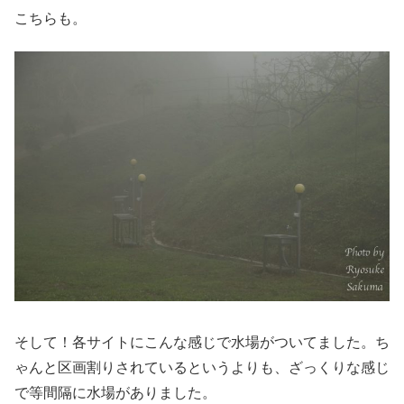
こちらも。
そして！各サイトにこんな感じで水場がついてました。ち
ゃんと区画割りされているというよりも、ざっくりな感じ
で等間隔に水場がありました。