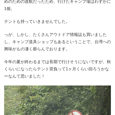
めのための渡航だったため、行けたキャンプ場はわずかに
1個。
テントも持っていきませんでした。
っが、しかし、たくさんアウトドア情報誌も買いました
し、キャンプ道具ショップもあるということで、台湾への
興味がもの凄く膨らんでおります。
今年の夏が終わるまでは長期で行けそうにないですが、秋
くらいになったらテント背負って1ヶ月くらい回ろうかな
ーなんて思いました！