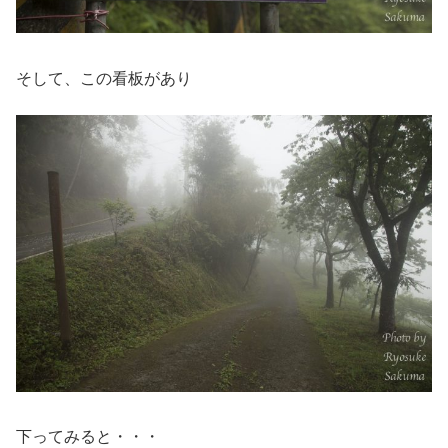
そして、この看板があり
下ってみると・・・