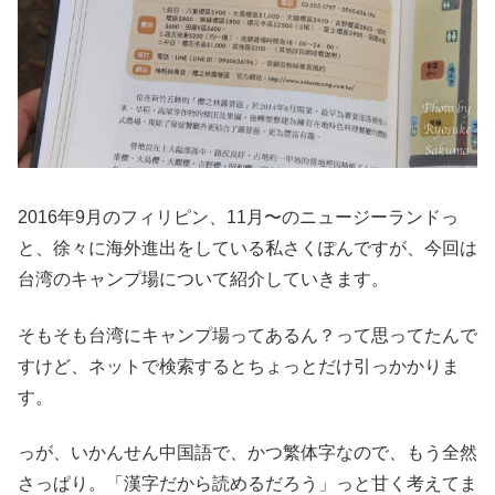
2016年9月のフィリピン、11月〜のニュージーランドっ
と、徐々に海外進出をしている私さくぽんですが、今回は
台湾のキャンプ場について紹介していきます。
そもそも台湾にキャンプ場ってあるん？って思ってたんで
すけど、ネットで検索するとちょっとだけ引っかかりま
す。
っが、いかんせん中国語で、かつ繁体字なので、もう全然
さっぱり。「漢字だから読めるだろう」っと甘く考えてま