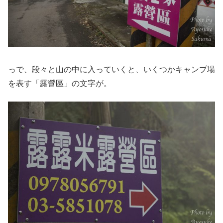
っで、段々と山の中に入っていくと、いくつかキャンプ場
を表す「露營區」の文字が。