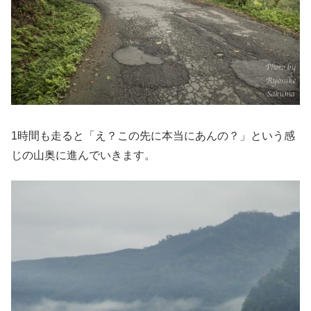
1時間も走ると「え？この先に本当にあんの？」という感
じの山奥に進んでいきます。