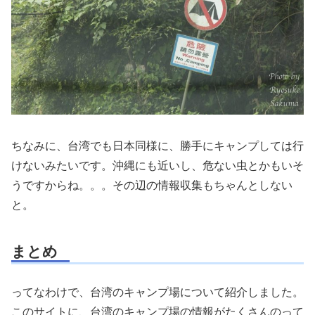
ちなみに、台湾でも日本同様に、勝手にキャンプしては行
けないみたいです。沖縄にも近いし、危ない虫とかもいそ
うですからね。。。その辺の情報収集もちゃんとしない
と。
まとめ
ってなわけで、台湾のキャンプ場について紹介しました。
このサイトに、台湾のキャンプ場の情報がたくさんのって