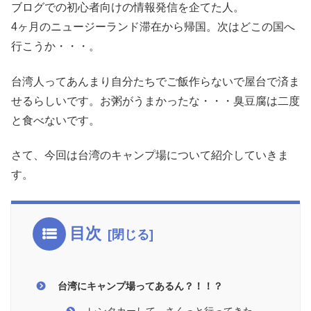
ブログでの初心者向けの情報発信を企てた人。
4ヶ月のニュージーランド滞在から帰国。次はどこの国へ
行こうか・・・。
台湾人ってあんまり自分たちでご飯作らないで屋台で済ま
せるらしいです。お粥がうまかったな・・・臭豆腐は二度
と食べないです。
さて、今回は台湾のキャンプ場について紹介していきま
す。
目次
台湾にキャンプ場ってあるん？！！？