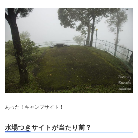
あった！キャンプサイト！
水場つきサイトが当たり前？