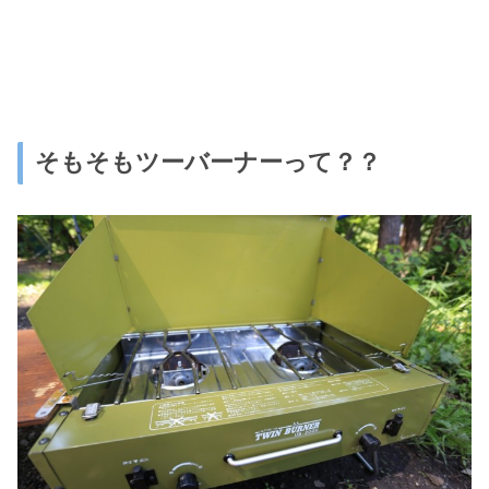
そもそもツーバーナーって？？