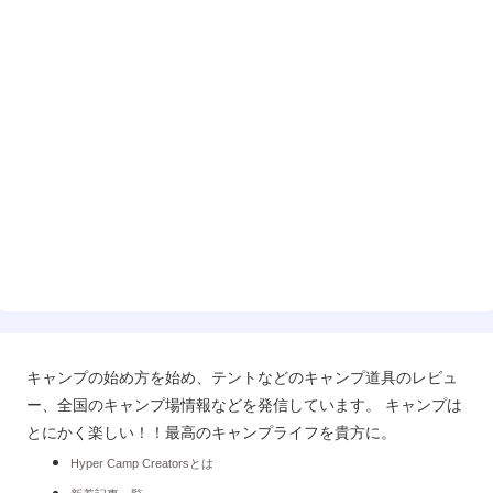
キャンプの始め方を始め、テントなどのキャンプ道具のレビュ
ー、全国のキャンプ場情報などを発信しています。 キャンプは
とにかく楽しい！！最高のキャンプライフを貴方に。
Hyper Camp Creatorsとは