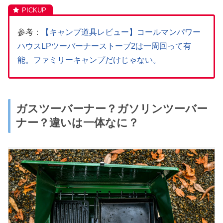
参考：
【キャンプ道具レビュー】コールマンパワー
ハウスLPツーバーナーストーブ2は一周回って有
能。ファミリーキャンプだけじゃない。
ガスツーバーナー？ガソリンツーバー
ナー？違いは一体なに？