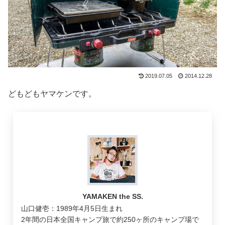
2019.07.05
2014.12.28
どもどもヤマケンです。
YAMAKEN the SS.
山口健壱：1989年4月5日生まれ
2年間の日本全国キャンプ旅で約250ヶ所のキャンプ場で