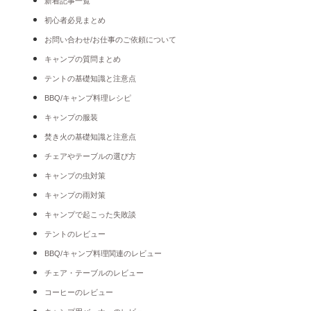
新着記事一覧
初心者必見まとめ
お問い合わせ/お仕事のご依頼について
キャンプの質問まとめ
テントの基礎知識と注意点
BBQ/キャンプ料理レシピ
キャンプの服装
焚き火の基礎知識と注意点
チェアやテーブルの選び方
キャンプの虫対策
キャンプの雨対策
キャンプで起こった失敗談
テントのレビュー
BBQ/キャンプ料理関連のレビュー
チェア・テーブルのレビュー
コーヒーのレビュー