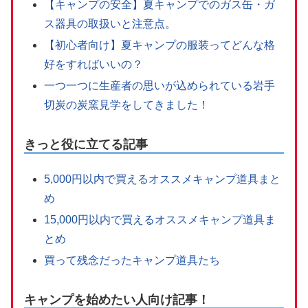
【キャンプの安全】夏キャンプでのガス缶・ガ
ス器具の取扱いと注意点。
【初心者向け】夏キャンプの服装ってどんな格
好をすればいいの？
一つ一つに生産者の思いが込められている岩手
切炭の炭窯見学をしてきました！
きっと役に立てる記事
5,000円以内で買えるオススメキャンプ道具まと
め
15,000円以内で買えるオススメキャンプ道具ま
とめ
買って残念だったキャンプ道具たち
キャンプを始めたい人向け記事！