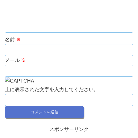
名前
※
メール
※
上に表示された文字を入力してください。
スポンサーリンク