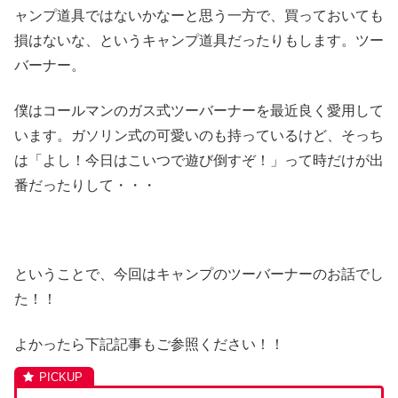
ャンプ道具ではないかなーと思う一方で、買っておいても
損はないな、というキャンプ道具だったりもします。ツー
バーナー。
僕はコールマンのガス式ツーバーナーを最近良く愛用して
います。ガソリン式の可愛いのも持っているけど、そっち
は「よし！今日はこいつで遊び倒すぞ！」って時だけが出
番だったりして・・・
ということで、今回はキャンプのツーバーナーのお話でし
た！！
よかったら下記記事もご参照ください！！