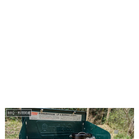
BBQ・料理関連