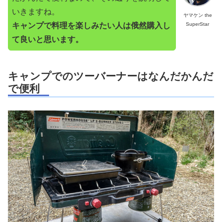
いきますね。
ヤマケン the
SuperStar
キャンプで料理を楽しみたい人は俄然購入し
て良いと思います。
キャンプでのツーバーナーはなんだかんだ
で便利