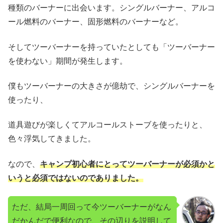
種類のバーナーに出会います。シングルバーナー、アルコ
ール燃料のバーナー、固形燃料のバーナーなど。
そしてツーバーナーを持っていたとしても「ツーバーナー
を使わない」期間が発生します。
僕もツーバーナーの大きさが億劫で、シングルバーナーを
使ったり、
道具遊びが楽しくてアルコールストーブを使ったりと、
色々浮気してきました。
なので、
キャンプ初心者にとってツーバーナーが必須かと
いうと必須ではないのでありました。
ただ、結局一周回って今ツーバーナーがなん
だかんだで便利なので、その辺りを説明して