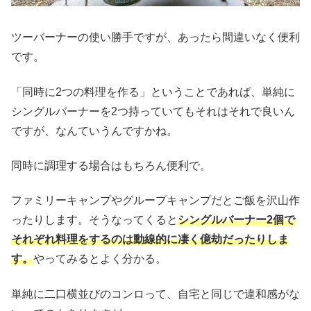
ツーバーナーの使い勝手ですが、あったら間違いなく便利
です。
「同時に2つの料理を作る」ということであれば、単純に
シングルバーナーを2つ持っていてもそれはそれで良いん
ですが、なんていうんですかね。
同時に調理する場合はもちろん便利で。
ファミリーキャンプやグループキャンプだとご飯を沢山作
ったりします。そうなってくると
シングルバーナー2個で
それぞれ料理をするのは動線的に凄く億劫だったりしま
す。
やってみるとよく分かる。
単純に二口横並びのコンロって、自宅と同じで違和感がな