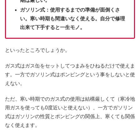
期は厳しい。
ガソリン式：使用するまでの準備が面倒くさ
い。寒い時期も間違いなく使える。自分で修理
出来て下手すると一生モノ。
といったところでしょうか。
ガス式はガス缶をセットしてつまみをひねるだけで使えま
す。一方でガソリン式はポンピングという事をしないと使
えない。
ただ、寒い時期でのガス式の使用は結構厳しくて（寒冷地
用ガスを使っても0度近いと使えない）、一方でガソリン
式はガソリンの性質とポンピングの関係上、寒くても関係
なく使えます。