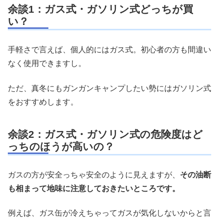
余談1：ガス式・ガソリン式どっちが買
い？
手軽さで言えば、個人的にはガス式。初心者の方も間違い
なく使用できますし。
ただ、真冬にもガンガンキャンプしたい勢にはガソリン式
をおすすめします。
余談2：ガス式・ガソリン式の危険度はど
っちのほうが高いの？
ガスの方が安全っちゃ安全のように見えますが、
その油断
も相まって地味に注意しておきたいところです。
例えば、ガス缶が冷えちゃってガスが気化しないからと言