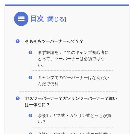
目次
そもそもツーバーナーって？？
まず結論を：全てのキャンプ初心者に
とって、ツーバーナーは必須ではな
い。
キャンプでのツーバーナーはなんだか
んだで便利
ガスツーバーナー？ガソリンツーバーナー？違い
は一体なに？
余談1：ガス式・ガソリン式どっちが買
い？