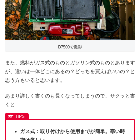
D7500で撮影
また、燃料がガス式のものとガソリン式のものとあります
が、違いは一体どこにあるの？どっちを買えばいいの？と
思う方もいると思います。
あまり詳しく書くのも長くなってしまうので、サクッと書
くと
ガス式：取り付けから使用までが簡単。寒い時