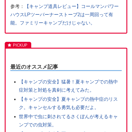
参考：
【キャンプ道具レビュー】コールマンパワー
ハウスLPツーバーナーストーブ2は一周回って有
能。ファミリーキャンプだけじゃない。
最近のオススメ記事
【キャンプの安全】猛暑！夏キャンプでの熱中
症対策と対処を真剣に考えてみた。
【キャンプの安全】夏キャンプの熱中症のリス
ク。キャンセルする勇気も必要だよ。
世界中で虫に刺されてるさくぽんが考えるキャ
ンプでの虫対策。