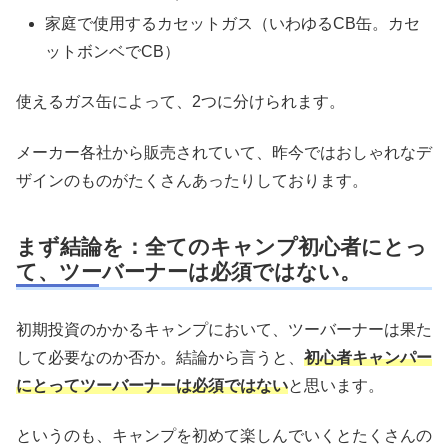
家庭で使用するカセットガス（いわゆるCB缶。カセ
ットボンベでCB）
使えるガス缶によって、2つに分けられます。
メーカー各社から販売されていて、昨今ではおしゃれなデ
ザインのものがたくさんあったりしております。
まず結論を：全てのキャンプ初心者にとっ
て、ツーバーナーは必須ではない。
初期投資のかかるキャンプにおいて、ツーバーナーは果た
して必要なのか否か。結論から言うと、
初心者キャンパー
にとってツーバーナーは必須ではない
と思います。
というのも、キャンプを初めて楽しんでいくとたくさんの