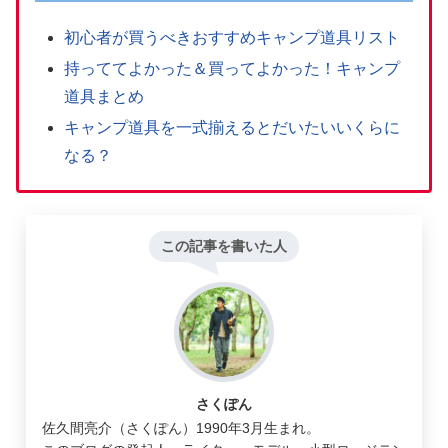
初心者が買うべきおすすめキャンプ道具リスト
持っててよかった＆買ってよかった！キャンプ
道具まとめ
キャンプ道具を一式揃えるとだいたいいくらに
なる？
この記事を書いた人
さくぽん
佐久間亮介（さくぽん）1990年3月生まれ。