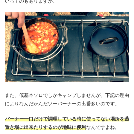
いってのもありますが。
また、僕基本ソロでしかキャンプしませんが、下記の理由
によりなんだかんだツーバーナーの出番多いのです。
バーナー一口だけで調理している時に使ってない場所を蓋
置き場に出来たりするのが地味に便利
なんですよね。