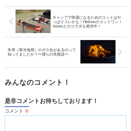
キャンプで快適になるためのコットはや
っぱりコレかな！Helinoxのコットワン！
monroとのコラボも発売中！
冬用（寒冷地用）のガス缶があるのって
知ってましたか？〜僕らの失敗談〜
みんなのコメント！
是非コメントお待ちしております！
コメント
※