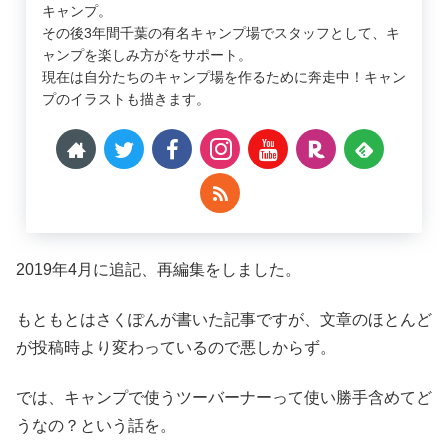
キャンプ。
その後3年間千葉の有名キャンプ場でスタッフとして、キ
ャンプを楽しみ方がをサポート。
現在は自分たちのキャンプ場を作るために奔走中！キャン
プのイラストも描きます。
2019年4月に追記、再編集をしました。
もともとはさくぽんが書いた記事ですが、文章のほとんど
が投稿時より変わっているので悪しからず。
では、キャンプで使うツーバーナーって使い勝手含めてど
うなの？という話を。