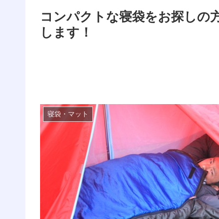
コンパクトな寝袋をお探しの
します！
寝袋・マット