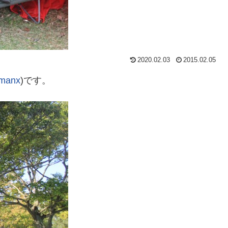
2020.02.03
2015.02.05
manx
)です。