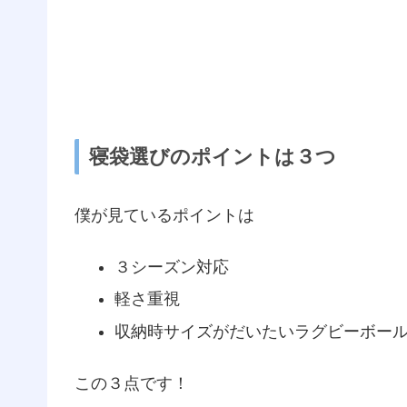
寝袋選びのポイントは３つ
僕が見ているポイントは
３シーズン対応
軽さ重視
収納時サイズがだいたいラグビーボー
この３点です！