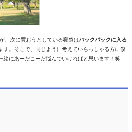
すが、次に買おうとしている寝袋は
バックパックに入る
ます。そこで、同じように考えていらっしゃる方に僕
一緒にあーだこーだ悩んでいければと思います！笑