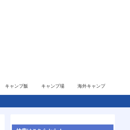
キャンプ飯
キャンプ場
海外キャンプ