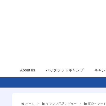
About us
パックラフトキャンプ
キャン
ホーム
キャンプ用品レビュー
寝袋・マッ