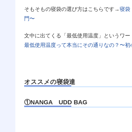
そもそもの寝袋の選び方はこちらです→
寝袋
門〜
文中に出てくる「最低使用温度」というワー
最低使用温度って本当にその通りなの？〜初
オススメの寝袋達
①NANGA UDD BAG