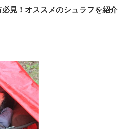
方必見！オススメのシュラフを紹介