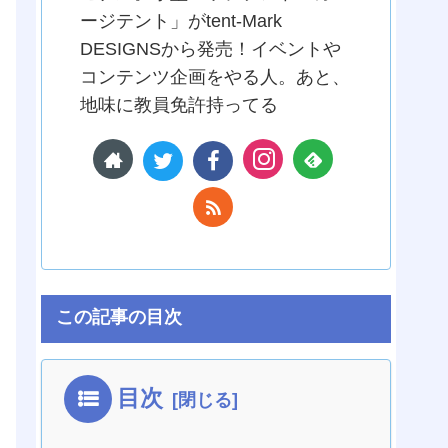
ージテント」がtent-Mark
DESIGNSから発売！イベントや
コンテンツ企画をやる人。あと、
地味に教員免許持ってる
この記事の目次
目次