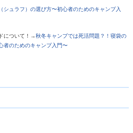
（シュラフ）の選び方〜初心者のためのキャンプ入
ドについて！→
秋冬キャンプでは死活問題？！寝袋の
心者のためのキャンプ入門〜