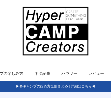
プの楽しみ方
ネタ記事
ハウツー
レビュー
▶冬キャンプの始め方全部まとめ | 詳細はこちら◀
ト