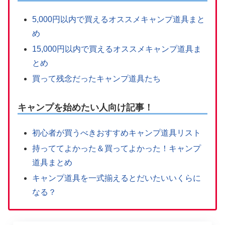
5,000円以内で買えるオススメキャンプ道具まと
め
15,000円以内で買えるオススメキャンプ道具ま
とめ
買って残念だったキャンプ道具たち
キャンプを始めたい人向け記事！
初心者が買うべきおすすめキャンプ道具リスト
持っててよかった＆買ってよかった！キャンプ
道具まとめ
キャンプ道具を一式揃えるとだいたいいくらに
なる？