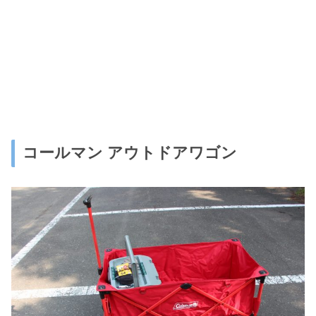
コールマン アウトドアワゴン