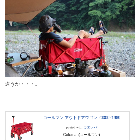
違うか・・・。
コールマン アウトドアワゴン 2000021989
posted with
カエレバ
Coleman(コールマン)