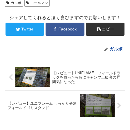
ガルボ
コールマン
シェアしてくれると凄く喜びますのでお願いします！
Twitter
Facebook
コピー
ガルボ
【レビュー】UNIFLAME フィールドラ
ックを買ったら急にキャンプ上級者の雰
囲気になった
【レビュー】ユニフレーム しっかり分別
フィールドゴミスタンド