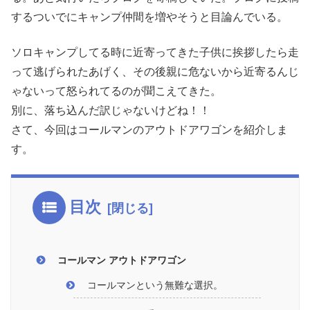
するついでにキャンプ仲間を増やそうと目論んでいる。
ソロキャンプしてる時に近寄ってきた子供に挨拶したら走
って逃げられたあげく、その後親に危ないから近寄るんじ
ゃないって怒られてるのが聞こえてきた。
別に、落ち込んだ訳じゃないけどね！！
さて、今回はコールマンのアウトドアワゴンを紹介しま
す。
目次
コールマン アウトドアワゴン
コールマンという無難な選択。