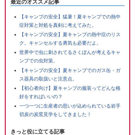
最近のオススメ記事
【キャンプの安全】猛暑！夏キャンプでの熱中
症対策と対処を真剣に考えてみた。
【キャンプの安全】夏キャンプの熱中症のリス
ク。キャンセルする勇気も必要だよ。
世界中で虫に刺されてるさくぽんが考えるキャ
ンプでの虫対策。
【キャンプの安全】夏キャンプでのガス缶・ガ
ス器具の取扱いと注意点。
【初心者向け】夏キャンプの服装ってどんな格
好をすればいいの？
一つ一つに生産者の思いが込められている岩手
切炭の炭窯見学をしてきました！
きっと役に立てる記事