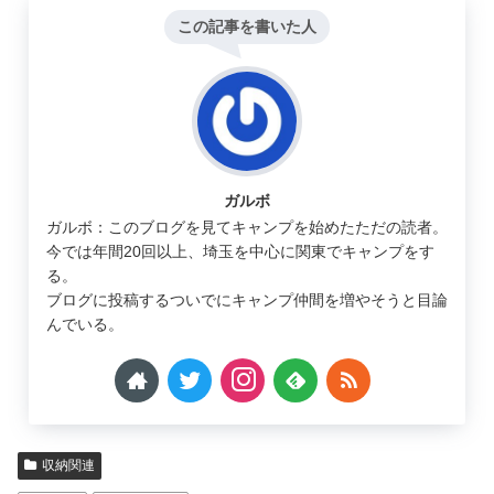
この記事を書いた人
ガルボ
ガルボ：このブログを見てキャンプを始めたただの読者。
今では年間20回以上、埼玉を中心に関東でキャンプをす
る。
ブログに投稿するついでにキャンプ仲間を増やそうと目論
んでいる。
収納関連