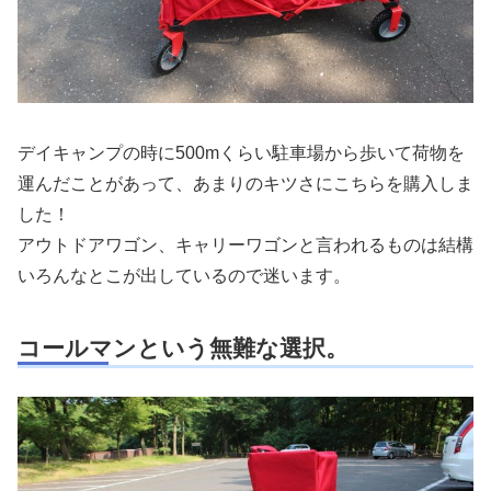
デイキャンプの時に500mくらい駐車場から歩いて荷物を
運んだことがあって、あまりのキツさにこちらを購入しま
した！
アウトドアワゴン、キャリーワゴンと言われるものは結構
いろんなとこが出しているので迷います。
コールマンという無難な選択。