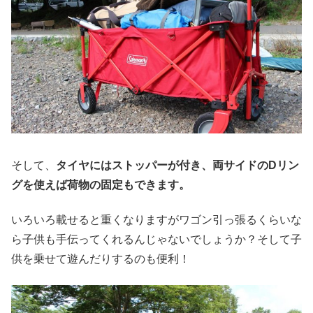
そして、
タイヤにはストッパーが付き、両サイドのDリン
グを使えば荷物の固定もできます。
いろいろ載せると重くなりますがワゴン引っ張るくらいな
ら子供も手伝ってくれるんじゃないでしょうか？そして子
供を乗せて遊んだりするのも便利！