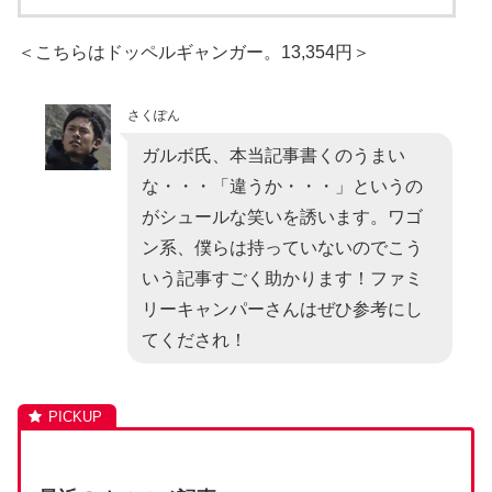
＜こちらはドッペルギャンガー。13,354円＞
さくぽん
ガルボ氏、本当記事書くのうまい
な・・・「違うか・・・」というの
がシュールな笑いを誘います。ワゴ
ン系、僕らは持っていないのでこう
いう記事すごく助かります！ファミ
リーキャンパーさんはぜひ参考にし
てくだされ！