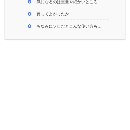
気になるのは重量や細かいところ
買ってよかったか
ちなみにソロだとこんな使い方も…