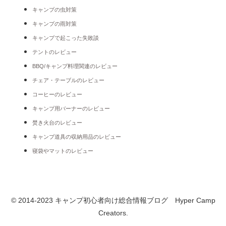
キャンプの虫対策
キャンプの雨対策
キャンプで起こった失敗談
テントのレビュー
BBQ/キャンプ料理関連のレビュー
チェア・テーブルのレビュー
コーヒーのレビュー
キャンプ用バーナーのレビュー
焚き火台のレビュー
キャンプ道具の収納用品のレビュー
寝袋やマットのレビュー
© 2014-2023 キャンプ初心者向け総合情報ブログ Hyper Camp
Creators.