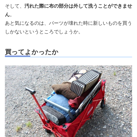
そして、
汚れた際に布の部分は外して洗うことができませ
ん
。
あと気になるのは、パーツが壊れた時に新しいものを買う
しかないというところでしょうか。
買ってよかったか