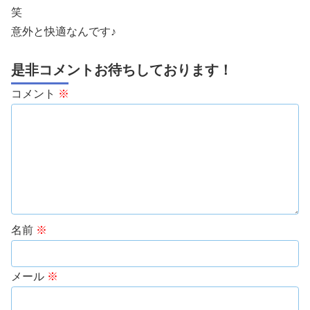
笑
意外と快適なんです♪
是非コメントお待ちしております！
コメント
※
名前
※
メール
※