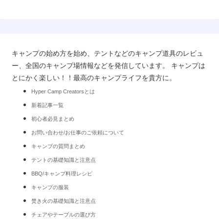
キャンプの始め方を始め、テントなどのキャンプ道具のレビュ
ー、全国のキャンプ場情報などを発信しています。 キャンプは
とにかく楽しい！！最高のキャンプライフを貴方に。
Hyper Camp Creatorsとは
新着記事一覧
初心者必見まとめ
お問い合わせ/お仕事のご依頼について
キャンプの質問まとめ
テントの基礎知識と注意点
BBQ/キャンプ料理レシピ
キャンプの服装
焚き火の基礎知識と注意点
チェアやテーブルの選び方