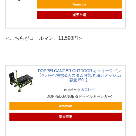
Amazon
楽天市場
＜こちらがコールマン。11,598円＞
DOPPELGANGER OUTDOOR キャリーワゴン
【全パーツ交換&カスタム可能/丸洗いメッシュ/
容量150L】
posted with
カエレバ
DOPPELGANGER(ドッペルギャンガー)
Amazon
楽天市場
L-Breath