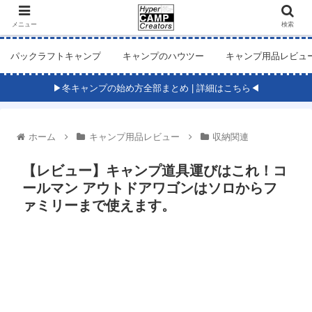
メニュー
検索
パックラフトキャンプ
キャンプのハウツー
キャンプ用品レビュ
▶冬キャンプの始め方全部まとめ | 詳細はこちら◀
ホーム
キャンプ用品レビュー
収納関連
【レビュー】キャンプ道具運びはこれ！コ
ールマン アウトドアワゴンはソロからフ
ァミリーまで使えます。