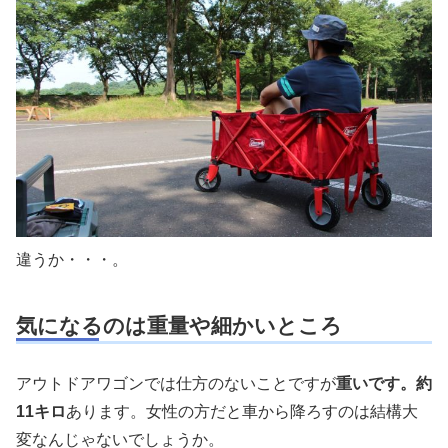
違うか・・・。
気になるのは重量や細かいところ
アウトドアワゴンでは仕方のないことですが
重いです。約
11キロ
あります。女性の方だと車から降ろすのは結構大
変なんじゃないでしょうか。