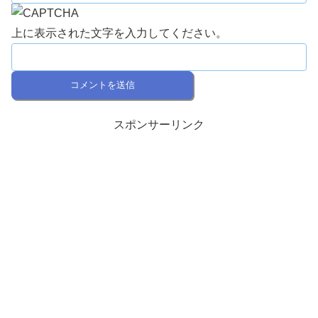
上に表示された文字を入力してください。
スポンサーリンク