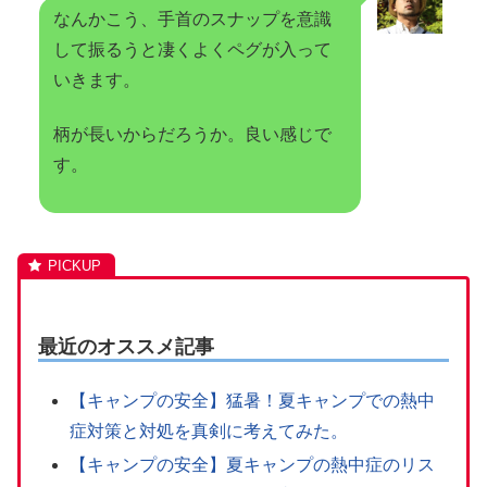
なんかこう、手首のスナップを意識
して振るうと凄くよくペグが入って
いきます。
柄が長いからだろうか。良い感じで
す。
最近のオススメ記事
【キャンプの安全】猛暑！夏キャンプでの熱中
症対策と対処を真剣に考えてみた。
【キャンプの安全】夏キャンプの熱中症のリス