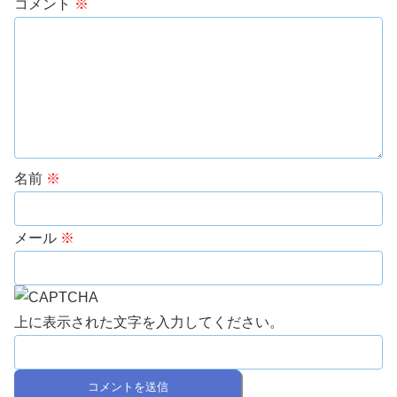
コメント
※
名前
※
メール
※
上に表示された文字を入力してください。