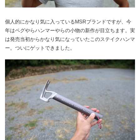
個人的にかなり気に入っているMSRブランドですが、今
年はペグやらハンマーやらの小物の新作が目立ちます。実
は発売当初からかなり気になっていたこのステイクハンマ
ー。ついにゲットできました。