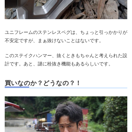
ユニフレームのステンレスペグは、ちょっと引っかかりが
不安定ですが、まぁ抜けないことはないです。
このステイクハンマー、抜くときもちゃんと考えられた設
計です。あと、謎に栓抜き機能もあるらしいです。
買いなのか？どうなの？！