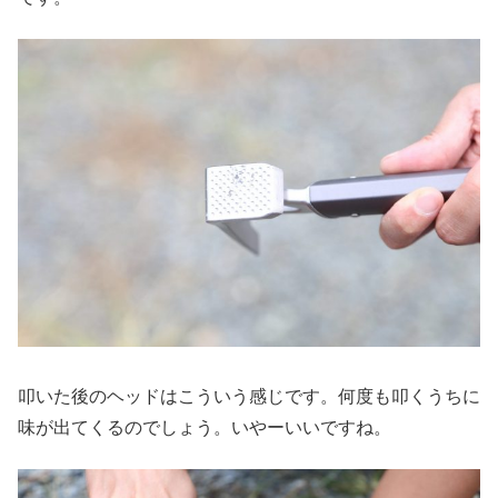
叩いた後のヘッドはこういう感じです。何度も叩くうちに
味が出てくるのでしょう。いやーいいですね。