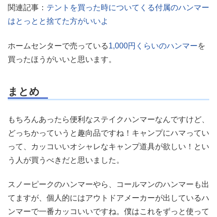
関連記事：
テントを買った時についてくる付属のハンマー
はとっとと捨てた方がいいよ
ホームセンターで売っている
1,000円くらいのハンマー
を
買ったほうがいいと思います。
まとめ
もちろんあったら便利なステイクハンマーなんですけど、
どっちかっていうと趣向品ですね！キャンプにハマってい
って、カッコいいオシャレなキャンプ道具が欲しい！とい
う人が買うべきだと思いました。
スノーピークのハンマーやら、コールマンのハンマーも出
てますが、個人的にはアウトドアメーカーが出しているハ
ンマーで一番カッコいいですね。僕はこれをずっと使って