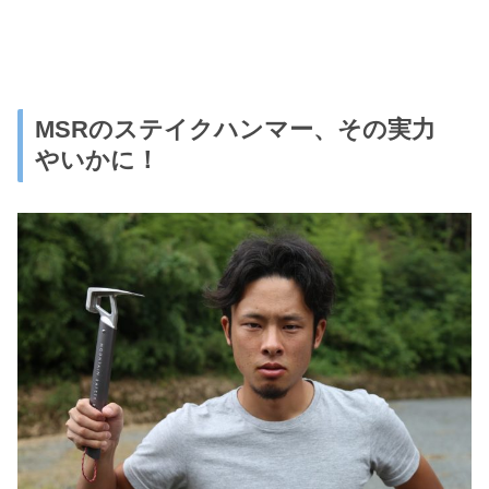
MSRのステイクハンマー、その実力
やいかに！