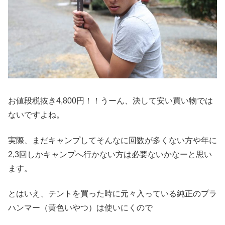
お値段税抜き4,800円！！うーん、決して安い買い物では
ないですよね。
実際、まだキャンプしてそんなに回数が多くない方や年に
2,3回しかキャンプへ行かない方は必要ないかなーと思い
ます。
とはいえ、テントを買った時に元々入っている純正のプラ
ハンマー（黄色いやつ）は使いにくので