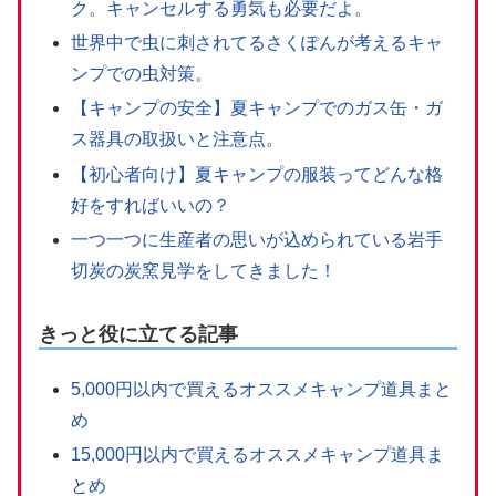
ク。キャンセルする勇気も必要だよ。
世界中で虫に刺されてるさくぽんが考えるキャ
ンプでの虫対策。
【キャンプの安全】夏キャンプでのガス缶・ガ
ス器具の取扱いと注意点。
【初心者向け】夏キャンプの服装ってどんな格
好をすればいいの？
一つ一つに生産者の思いが込められている岩手
切炭の炭窯見学をしてきました！
きっと役に立てる記事
5,000円以内で買えるオススメキャンプ道具まと
め
15,000円以内で買えるオススメキャンプ道具ま
とめ