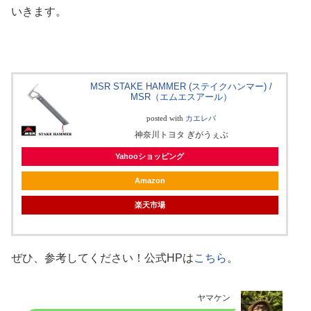
いきます。
MSR STAKE HAMMER (ステイクハンマー) /
MSR（エムエスアール）
posted with
カエレバ
神奈川トヨタ ぎがうぇぶ
Yahooショッピング
Amazon
楽天市場
ぜひ、参考してください！公式HPは
こちら
。
ヤマケン