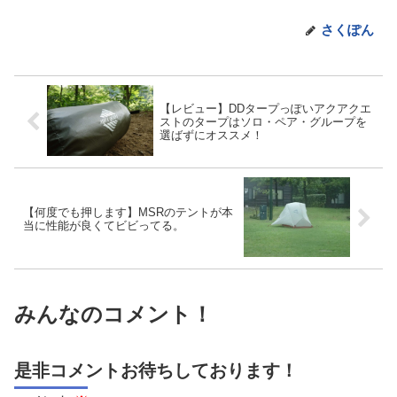
さくぽん
【レビュー】DDタープっぽいアクアクエ
ストのタープはソロ・ペア・グループを
選ばずにオススメ！
【何度でも押します】MSRのテントが本
当に性能が良くてビビってる。
みんなのコメント！
是非コメントお待ちしております！