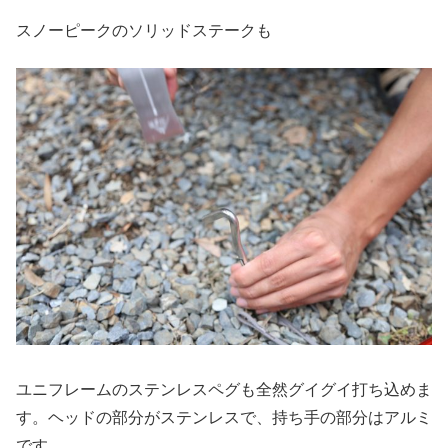
スノーピークのソリッドステークも
ユニフレームのステンレスペグも全然グイグイ打ち込めま
す。ヘッドの部分がステンレスで、持ち手の部分はアルミ
です。