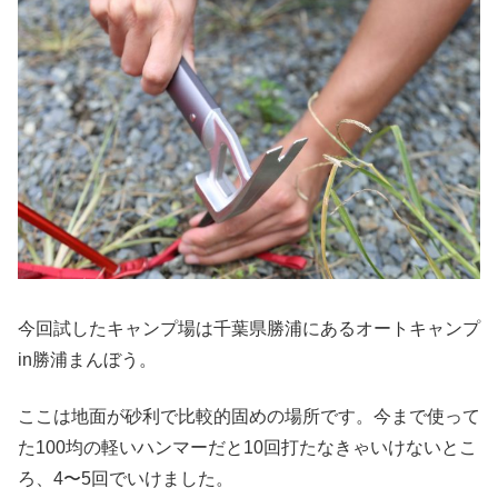
今回試したキャンプ場は千葉県勝浦にあるオートキャンプ
in勝浦まんぼう。
ここは地面が砂利で比較的固めの場所です。今まで使って
た100均の軽いハンマーだと10回打たなきゃいけないとこ
ろ、4〜5回でいけました。