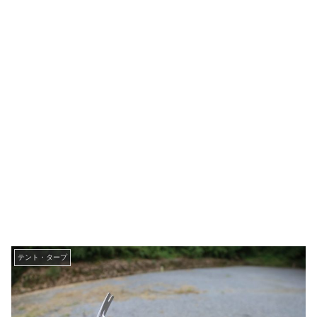
テント・タープ