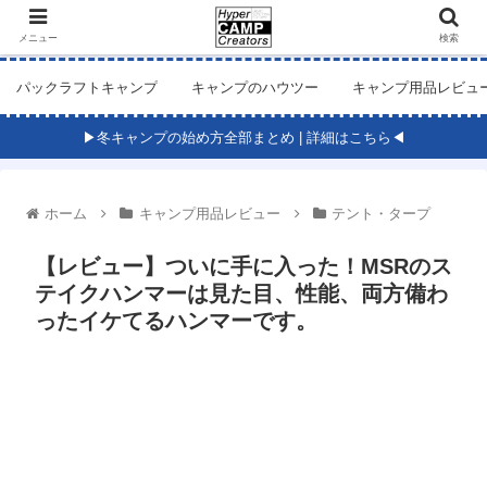
メニュー
検索
パックラフトキャンプ
キャンプのハウツー
キャンプ用品レビュ
▶冬キャンプの始め方全部まとめ | 詳細はこちら◀
ホーム
キャンプ用品レビュー
テント・タープ
【レビュー】ついに手に入った！MSRのス
テイクハンマーは見た目、性能、両方備わ
ったイケてるハンマーです。