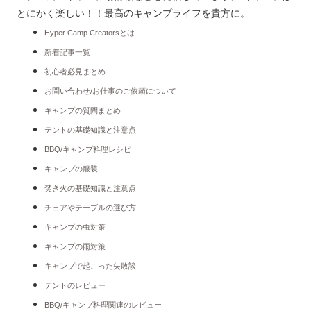
とにかく楽しい！！最高のキャンプライフを貴方に。
Hyper Camp Creatorsとは
新着記事一覧
初心者必見まとめ
お問い合わせ/お仕事のご依頼について
キャンプの質問まとめ
テントの基礎知識と注意点
BBQ/キャンプ料理レシピ
キャンプの服装
焚き火の基礎知識と注意点
チェアやテーブルの選び方
キャンプの虫対策
キャンプの雨対策
キャンプで起こった失敗談
テントのレビュー
BBQ/キャンプ料理関連のレビュー