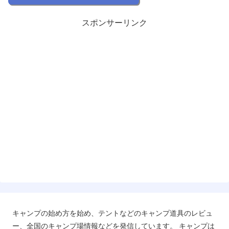
スポンサーリンク
キャンプの始め方を始め、テントなどのキャンプ道具のレビュ
ー、全国のキャンプ場情報などを発信しています。 キャンプは