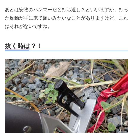
あとは安物のハンマーだと打ち返し？といいますか、打っ
た反動が手に来て痛いみたいなことがありますけど、これ
はそれがないですね。
抜く時は？！