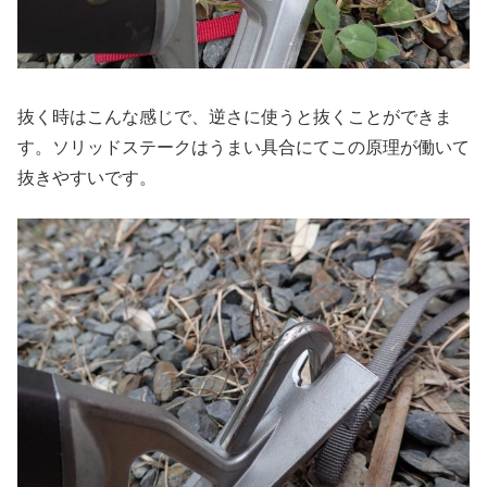
抜く時はこんな感じで、逆さに使うと抜くことができま
す。ソリッドステークはうまい具合にてこの原理が働いて
抜きやすいです。