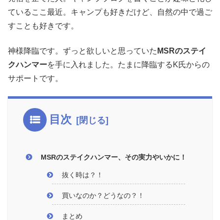
ているここ最近。キャンプも好きだけど、自然の中で過ご
すことも好きです。
神様降臨です。ずっと欲しいと思っていた
MSRのステイ
クハンマー
を手に入れました。たまに降臨するK氏からの
サポートです。
目次
MSRのステイクハンマー、その実力やいかに！
抜く時は？！
買いなのか？どうなの？！
まとめ