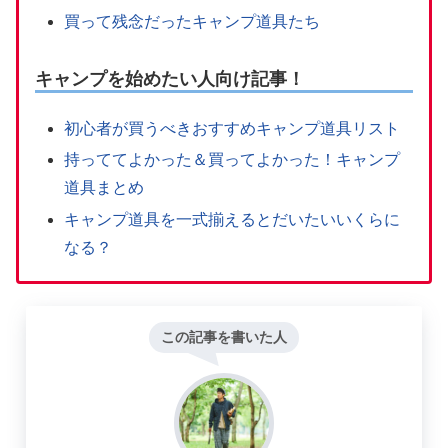
買って残念だったキャンプ道具たち
キャンプを始めたい人向け記事！
初心者が買うべきおすすめキャンプ道具リスト
持っててよかった＆買ってよかった！キャンプ
道具まとめ
キャンプ道具を一式揃えるとだいたいいくらに
なる？
この記事を書いた人