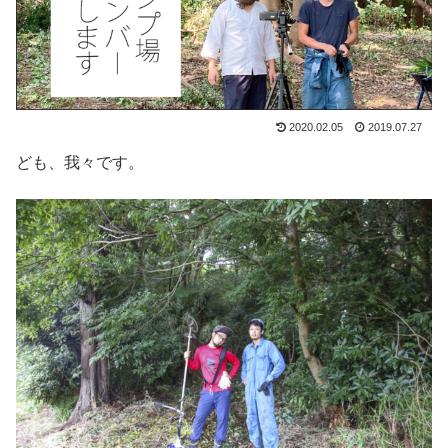
2020.02.05
2019.07.27
ども、我々です。