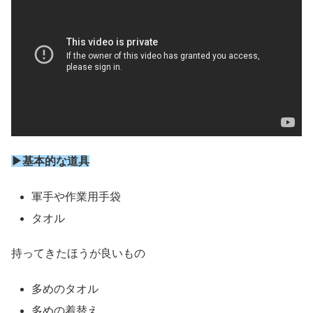
▶基本的な道具
軍手や作業用手袋
タオル
持ってきたほうが良いもの
多めのタオル
多めの着替え