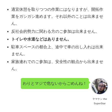
適宜休憩を取りつつの作業にはなりますが、開拓作
業をガシガシ進めます。それ以外のことは出来ませ
ん。
反社会的勢力に関わる方のご参加は出来ません。
トイレや水道などはありません。
駐車スペースの都合上、途中で車の出し入れは出来
ません。
家族連れでのご参加は、安全性の観点から出来ませ
ん。
わりとマジで危ないからごめんね！
ヤマケン the
SuperStar