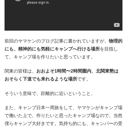
前回のヤマケンのブログ記事に書かれていますが、
物理的
にも、精神的にも気軽にキャンプへ行ける場所
を目指し
て、キャンプ場を作りたいと思っています。
関東の皆様は、
おおよそ1時間〜2時間圏内、北関東勢は
おそらく下道でも来れるような場所
です。
そういう意味で、距離的に近いということ、
また、キャンプ日本一周旅をして、ヤマケンがキャンプ場
で働いた上で、作りたいと思ったキャンプ場なので、当然
僕らキャンプ大好きです。気持ち的にも、キャンパーの受