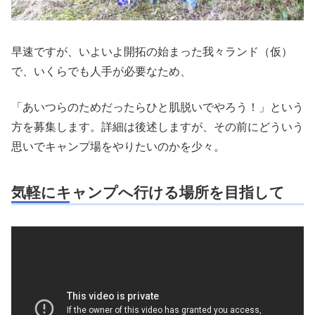
早速ですが、いよいよ開拓の始まった我々ランド（仮）
で、いくらでも人手が必要なため、
「あいつらのためだったらひと肌脱いでやろう！」という
方を募集します。詳細は後述しますが、その前にどういう
思いでキャンプ場をやりたいのかを少々。
気軽にキャンプへ行ける場所を目指して