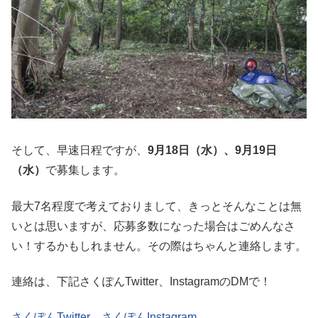
そして、早速日程ですが、
9月18日（水）、9月19日
（水）
で募集します。
最大7名程度で考えておりまして、きっとそんなことは無
いとは思いますが、応募多数になった場合はごめんなさ
い！するかもしれません。その際はちゃんと連絡します。
連絡は、下記さくぽんTwitter、InstagramのDMで！
さくぽんTwitter
、
さくぽんInstagram