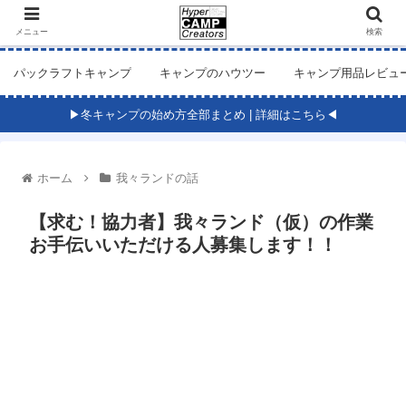
メニュー
検索
パックラフトキャンプ
キャンプのハウツー
キャンプ用品レビュ
▶冬キャンプの始め方全部まとめ | 詳細はこちら◀
ホーム
我々ランドの話
【求む！協力者】我々ランド（仮）の作業
お手伝いいただける人募集します！！