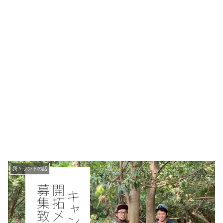
我々ランドの話