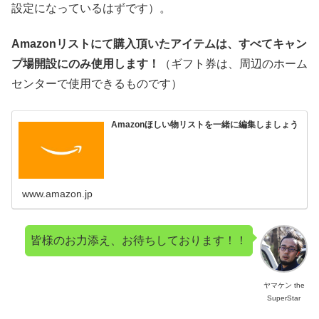
設定になっているはずです）。
Amazonリストにて購入頂いたアイテムは、すべてキャン
プ場開設にのみ使用します！
（ギフト券は、周辺のホーム
センターで使用できるものです）
Amazonほしい物リストを一緒に編集しましょう
www.amazon.jp
皆様のお力添え、お待ちしております！！
ヤマケン the
SuperStar