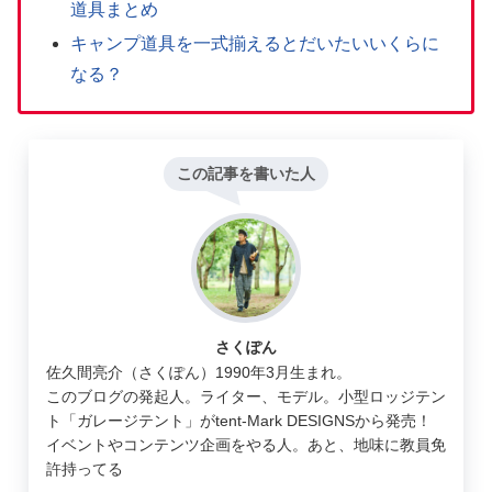
道具まとめ
キャンプ道具を一式揃えるとだいたいいくらに
なる？
この記事を書いた人
さくぽん
佐久間亮介（さくぽん）1990年3月生まれ。
このブログの発起人。ライター、モデル。小型ロッジテン
ト「ガレージテント」がtent-Mark DESIGNSから発売！
イベントやコンテンツ企画をやる人。あと、地味に教員免
許持ってる