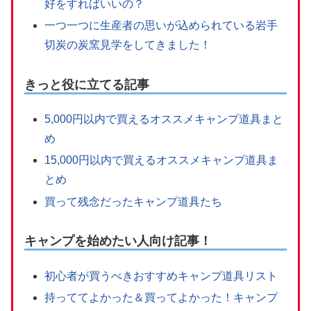
好をすればいいの？
一つ一つに生産者の思いが込められている岩手
切炭の炭窯見学をしてきました！
きっと役に立てる記事
5,000円以内で買えるオススメキャンプ道具まと
め
15,000円以内で買えるオススメキャンプ道具ま
とめ
買って残念だったキャンプ道具たち
キャンプを始めたい人向け記事！
初心者が買うべきおすすめキャンプ道具リスト
持っててよかった＆買ってよかった！キャンプ