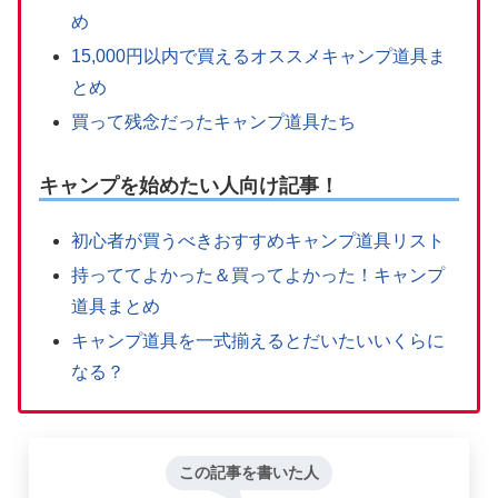
め
15,000円以内で買えるオススメキャンプ道具ま
とめ
買って残念だったキャンプ道具たち
キャンプを始めたい人向け記事！
初心者が買うべきおすすめキャンプ道具リスト
持っててよかった＆買ってよかった！キャンプ
道具まとめ
キャンプ道具を一式揃えるとだいたいいくらに
なる？
この記事を書いた人