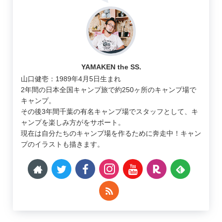
YAMAKEN the SS.
山口健壱：1989年4月5日生まれ
2年間の日本全国キャンプ旅で約250ヶ所のキャンプ場で
キャンプ。
その後3年間千葉の有名キャンプ場でスタッフとして、キ
ャンプを楽しみ方がをサポート。
現在は自分たちのキャンプ場を作るために奔走中！キャン
プのイラストも描きます。