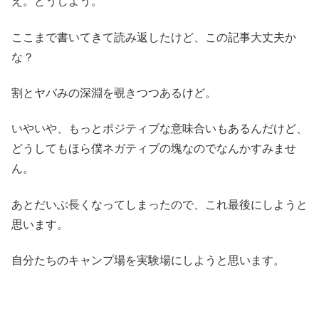
え。どうしよう。
ここまで書いてきて読み返したけど、この記事大丈夫か
な？
割とヤバみの深淵を覗きつつあるけど。
いやいや、もっとポジティブな意味合いもあるんだけど、
どうしてもほら僕ネガティブの塊なのでなんかすみませ
ん。
あとだいぶ長くなってしまったので、これ最後にしようと
思います。
自分たちのキャンプ場を実験場にしようと思います。