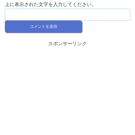
上に表示された文字を入力してください。
スポンサーリンク