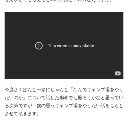
今度さくぽんと一緒にちゃんと「なんでキャンプ場をやり
たいのか」について話した動画でも撮ろうかなと思ってい
る次第ですが、僕の思うキャンプ場をやりたい話をちらと
させて頂きます。