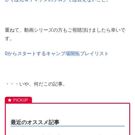
重ねて、動画シリーズの方もご視聴頂けましたら幸いで
す。
0からスタートするキャンプ場開拓プレイリスト
・・・いや、何だこの記事。
最近のオススメ記事