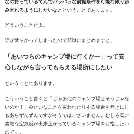
なの持っているてんでバラバラな前提条件を可能な限り歩
み寄れるようにしたい
なとということであります。
どういうことだよ。
話が散らかってしまったので簡単にまとめますと、
「あいつらのキャンプ場に行くかー」って安
心しながら言ってもらえる場所にしたい
ということであります。
こういうこと書くと「じゃあ他のキャンプ場はそうじゃな
いのか！」みたいなことを言われたりする場合も無きにし
もあらずんずんですがそうではございません。むしろ既に
素敵な空気感が出来上がっているキャンプ場を目指したい
のです。