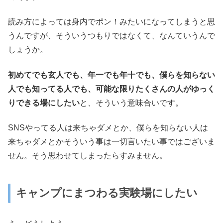
読み方によっては身内でポン！みたいになってしまうと思
うんですが、そういうつもりではなくて、なんていうんで
しょうか。
初めてでも玄人でも、年一でも年十でも、僕らを知らない
人でも知ってる人でも、可能な限りたくさんの人がゆっく
りできる場にしたい
と、そういう意味合いです。
SNSやってる人は来ちゃダメとか、僕らを知らない人は
来ちゃダメとかそういう事は一切言いたい事ではございま
せん。そう思わせてしまったらすみません。
キャンプにまつわる実験場にしたい