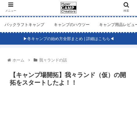
メニュー
検索
パックラフトキャンプ
キャンプのハウツー
キャンプ用品レビュ
▶冬キャンプの始め方全部まとめ | 詳細はこちら◀
ホーム
我々ランドの話
【キャンプ場開拓】我々ランド（仮）の開
拓をスタートしたよ！！