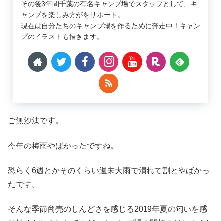
その後3年間千葉の有名キャンプ場でスタッフとして、キ
ャンプを楽しみ方がをサポート。
現在は自分たちのキャンプ場を作るために奔走中！キャン
プのイラストも描きます。
ご無沙汰です。
今年の梅雨やばかったですね。
恐らく6週とかそのくらい週末大雨で潰れて割とやばかっ
たです。
そんな季節商売のしんどさを感じる2019年夏の匂いを感