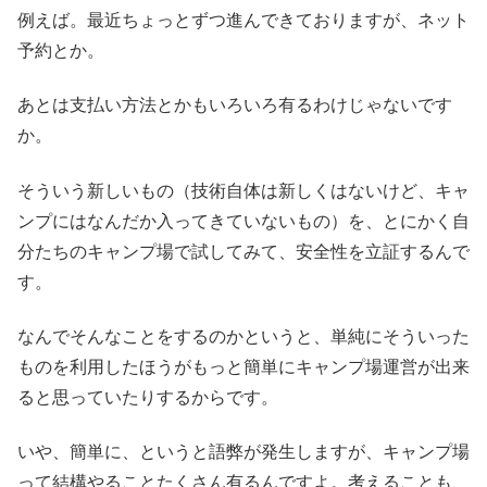
例えば。最近ちょっとずつ進んできておりますが、ネット
予約とか。
あとは支払い方法とかもいろいろ有るわけじゃないです
か。
そういう新しいもの（技術自体は新しくはないけど、キャ
ンプにはなんだか入ってきていないもの）を、とにかく自
分たちのキャンプ場で試してみて、安全性を立証するんで
す。
なんでそんなことをするのかというと、単純にそういった
ものを利用したほうがもっと簡単にキャンプ場運営が出来
ると思っていたりするからです。
いや、簡単に、というと語弊が発生しますが、キャンプ場
って結構やることたくさん有るんですよ。考えることも、