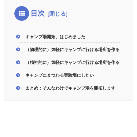
目次
キャンプ場開拓、はじめました
（物理的に）気軽にキャンプに行ける場所を作る
（精神的に）気軽にキャンプに行ける場所を作る
キャンプにまつわる実験場にしたい
まとめ：そんなわけでキャンプ場を開拓します