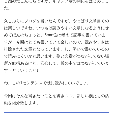
じ始めたこんにちですが、キャンプ場の開拓をはじめまし
た。
久しぶりにブログを書いたんですが、やっぱり文章書くの
は楽しいですね。いつもは読みやすい文章になるようにせ
めてほんのちょっと、5mm位は考えて記事を書いていま
すが、今回はとても書いていて楽しいので、読みやすさは
排除された文章となっています。し、勢いで書いているの
で読みにくいかと思います。割と文章がつながってない場
所が結構あるけど、安心して、僕の中ではつながっていま
す（どういうこと）
ね。この1センテンスで既に読みにくいでしょ。
今回はそんな書きたいことを書きつつ、新しい僕たちの活
動を紹介致します。