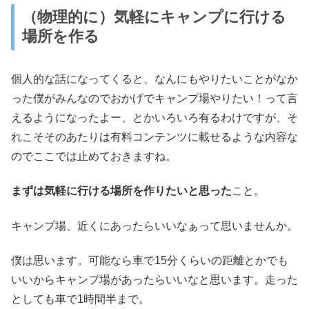
（物理的に）気軽にキャンプに行ける
場所を作る
個人的な話になってくると、なんにもやりたいことがなか
った僕がみんなのでおかげでキャンプ場やりたい！って言
えるようになったよー、とかいろいろ有るわけですが、そ
れこそそのあたりは有料コンテンツに載せるような内容な
のでここでは止めておきますね。
まずは気軽に行ける場所を作りたいと思った
こと。
キャンプ場、近くにあったらいいなぁって思いませんか。
僕は思います。可能なら車で15分くらいの距離とかでも
いいからキャンプ場があったらいいなと思います。走った
としても車で1時間半まで。