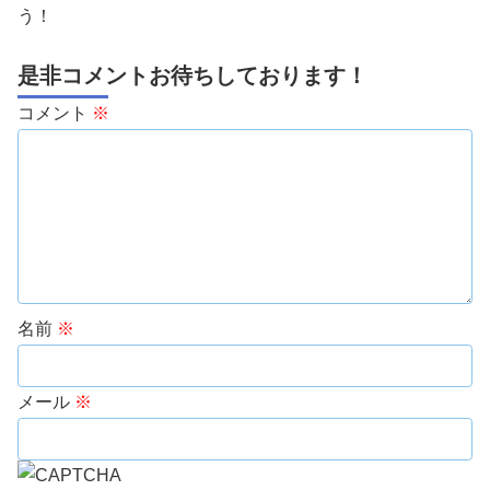
う！
是非コメントお待ちしております！
コメント
※
名前
※
メール
※