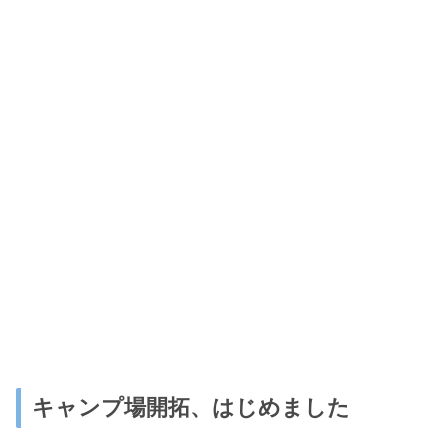
キャンプ場開拓、はじめました