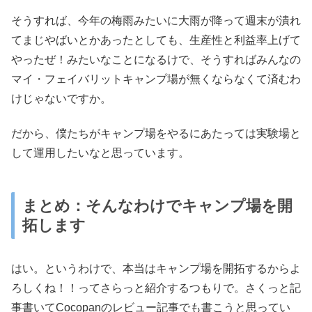
そうすれば、今年の梅雨みたいに大雨が降って週末が潰れ
てまじやばいとかあったとしても、生産性と利益率上げて
やったぜ！みたいなことになるけで、そうすればみんなの
マイ・フェイバリットキャンプ場が無くならなくて済むわ
けじゃないですか。
だから、僕たちがキャンプ場をやるにあたっては実験場と
して運用したいなと思っています。
まとめ：そんなわけでキャンプ場を開
拓します
はい。というわけで、本当はキャンプ場を開拓するからよ
ろしくね！！ってさらっと紹介するつもりで。さくっと記
事書いてCocopanのレビュー記事でも書こうと思ってい