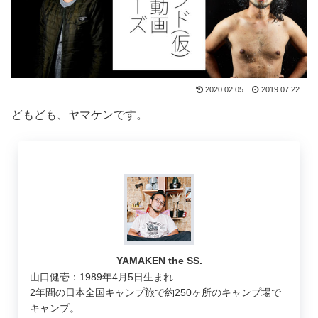
2020.02.05
2019.07.22
どもども、ヤマケンです。
YAMAKEN the SS.
山口健壱：1989年4月5日生まれ
2年間の日本全国キャンプ旅で約250ヶ所のキャンプ場で
キャンプ。