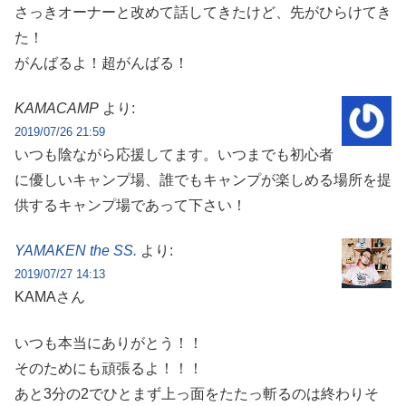
さっきオーナーと改めて話してきたけど、先がひらけてき
た！
がんばるよ！超がんばる！
KAMACAMP
より:
2019/07/26 21:59
いつも陰ながら応援してます。いつまでも初心者
に優しいキャンプ場、誰でもキャンプが楽しめる場所を提
供するキャンプ場であって下さい！
YAMAKEN the SS.
より:
2019/07/27 14:13
KAMAさん
いつも本当にありがとう！！
そのためにも頑張るよ！！！
あと3分の2でひとまず上っ面をたたっ斬るのは終わりそ