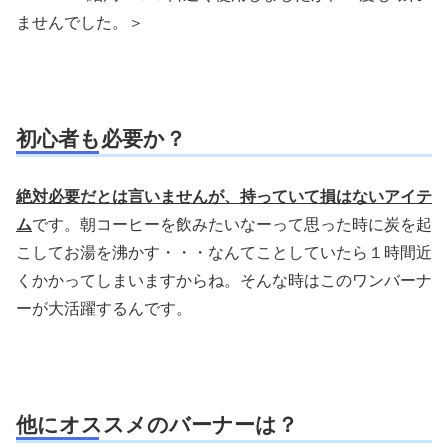
ませんでした。＞
初心者も必要か？
絶対必要だとは言いませんが、持っていて損はないアイテ
ム
です。朝コーヒーを飲みたいなーって思った時に炭を起
こしてお湯を沸かす・・・なんてことしていたら１時間近
くかかってしまいますからね。そんな時はこのワンバーナ
ーが大活躍するんです。
他にオススメのバーナーは？