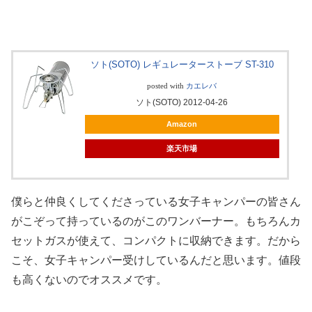
ソト(SOTO) レギュレーターストーブ ST-310
posted with
カエレバ
ソト(SOTO) 2012-04-26
Amazon
楽天市場
僕らと仲良くしてくださっている女子キャンパーの皆さん
がこぞって持っているのがこのワンバーナー。もちろんカ
セットガスが使えて、コンパクトに収納できます。だから
こそ、女子キャンパー受けしているんだと思います。値段
も高くないのでオススメです。