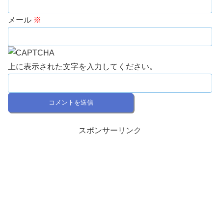
メール
※
上に表示された文字を入力してください。
スポンサーリンク