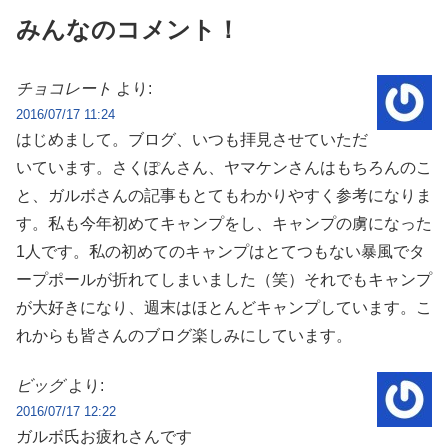
みんなのコメント！
チョコレート
より:
2016/07/17 11:24
はじめまして。ブログ、いつも拝見させていただ
いています。さくぽんさん、ヤマケンさんはもちろんのこ
と、ガルボさんの記事もとてもわかりやすく参考になりま
す。私も今年初めてキャンプをし、キャンプの虜になった
1人です。私の初めてのキャンプはとてつもない暴風でタ
ープポールが折れてしまいました（笑）それでもキャンプ
が大好きになり、週末はほとんどキャンプしています。こ
れからも皆さんのブログ楽しみにしています。
ビッグ
より:
2016/07/17 12:22
ガルボ氏お疲れさんです