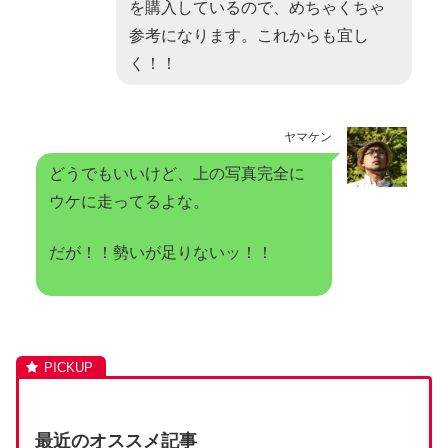
を購入しているので、めちゃくちゃ
参考になります。これからも宜し
く！！
ヤマケン
どうでもいいけど、上の写真完全に
ウケに走ってるよな。
だが！！勢いが足りないッ！！
最近のオススメ記事