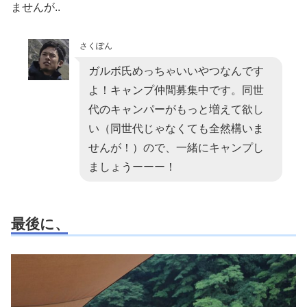
ませんが..
さくぽん
ガルボ氏めっちゃいいやつなんです
よ！キャンプ仲間募集中です。同世
代のキャンパーがもっと増えて欲し
い（同世代じゃなくても全然構いま
せんが！）ので、一緒にキャンプし
ましょうーーー！
最後に、