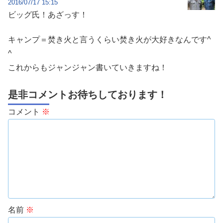
2016/07/17 15:15
ビッグ氏！あざっす！
キャンプ＝焚き火と言うくらい焚き火が大好きなんです^
^
これからもジャンジャン書いていきますね！
是非コメントお待ちしております！
コメント
※
名前
※