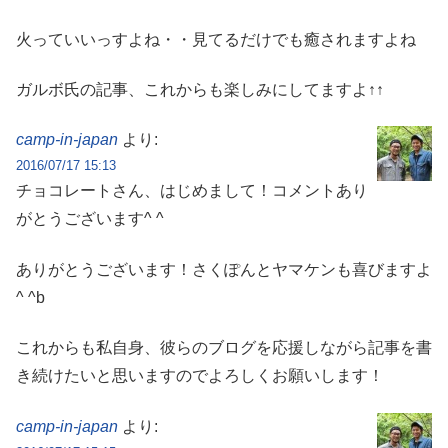
火っていいっすよね・・見てるだけでも癒されますよね
ガルボ氏の記事、これからも楽しみにしてますよ↑↑
camp-in-japan
より:
2016/07/17 15:13
チョコレートさん、はじめまして！コメントあり
がとうございます^ ^
ありがとうございます！さくぽんとヤマケンも喜びますよ
^ ^b
これからも私自身、彼らのブログを応援しながら記事を書
き続けたいと思いますのでよろしくお願いします！
camp-in-japan
より: