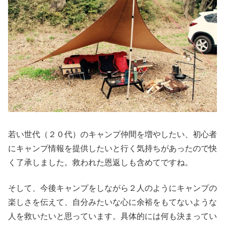
若い世代（２０代）のキャンプ仲間を増やしたい、初心者
にキャンプ情報を提供したいと行く気持ちがあったので快
く了承しました。救われた恩返しも含めてですね。
そして、今後キャンプをしながら２人のようにキャンプの
楽しさを伝えて、自分みたいな心に余裕をもてないような
人を救いたいと思っています。具体的には何も決まってい