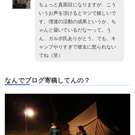
ちょっと真面目になりますが、こう
いうお声を頂けるとマジで嬉しいで
す。僕達の活動の成果というか、ち
ゃんと届いているだなーって。う
ん、ガルボ氏ありがとう。でも、キ
ャンプやりすぎで彼女に怒られない
でね（笑）
なんでブログ寄稿してんの？