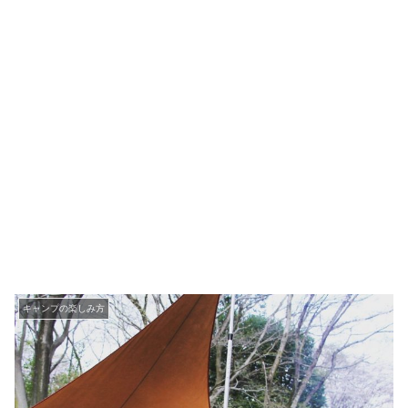
キャンプの楽しみ方