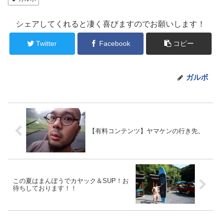
シェアしてくれると凄く喜びますのでお願いします！
Twitter
Facebook
コピー
ガルボ
【有料コンテンツ】ヤマケンの行き先。
この夏はまんぼうでカヤック＆SUP！お
待ちしております！！