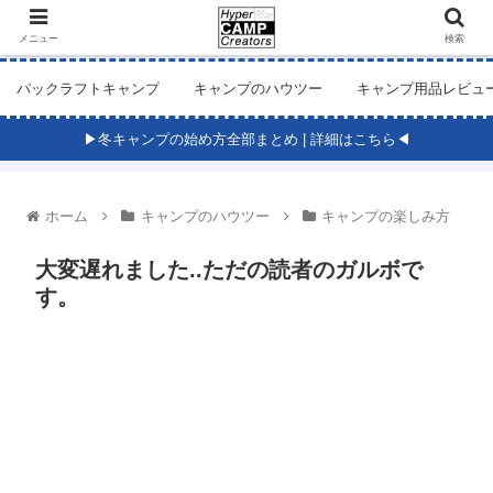
メニュー
検索
パックラフトキャンプ
キャンプのハウツー
キャンプ用品レビュ
▶冬キャンプの始め方全部まとめ | 詳細はこちら◀
ホーム
キャンプのハウツー
キャンプの楽しみ方
大変遅れました..ただの読者のガルボで
す。