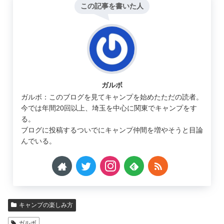
この記事を書いた人
ガルボ
ガルボ：このブログを見てキャンプを始めたただの読者。
今では年間20回以上、埼玉を中心に関東でキャンプをす
る。
ブログに投稿するついでにキャンプ仲間を増やそうと目論
んでいる。
キャンプの楽しみ方
ガルボ