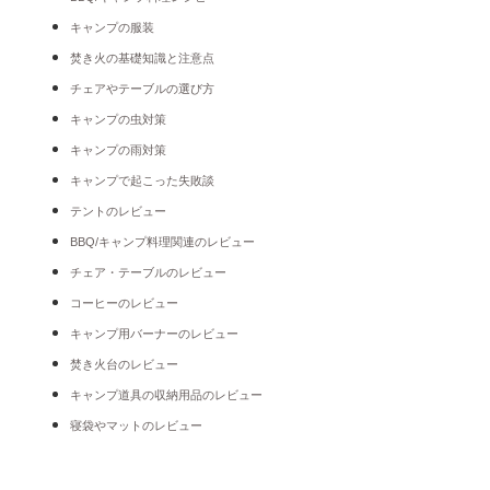
キャンプの服装
焚き火の基礎知識と注意点
チェアやテーブルの選び方
キャンプの虫対策
キャンプの雨対策
キャンプで起こった失敗談
テントのレビュー
BBQ/キャンプ料理関連のレビュー
チェア・テーブルのレビュー
コーヒーのレビュー
キャンプ用バーナーのレビュー
焚き火台のレビュー
キャンプ道具の収納用品のレビュー
寝袋やマットのレビュー