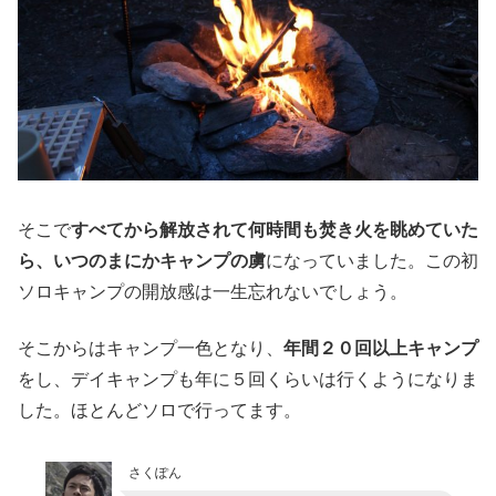
そこで
すべてから解放されて何時間も焚き火を眺めていた
ら、いつのまにかキャンプの虜
になっていました。この初
ソロキャンプの開放感は一生忘れないでしょう。
そこからはキャンプ一色となり、
年間２０回以上キャンプ
をし、デイキャンプも年に５回くらいは行くようになりま
した。ほとんどソロで行ってます。
さくぽん