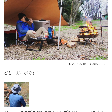
2018.06.19
2016.07.16
ども、ガルボです！