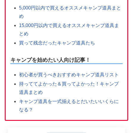
5,000円以内で買えるオススメキャンプ道具まと
め
15,000円以内で買えるオススメキャンプ道具ま
とめ
買って残念だったキャンプ道具たち
キャンプを始めたい人向け記事！
初心者が買うべきおすすめキャンプ道具リスト
持っててよかった＆買ってよかった！キャンプ
道具まとめ
キャンプ道具を一式揃えるとだいたいいくらに
なる？