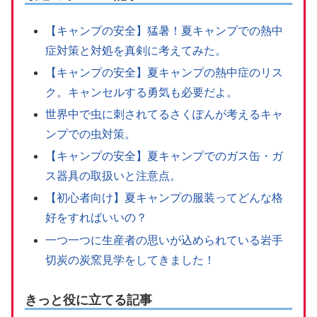
【キャンプの安全】猛暑！夏キャンプでの熱中
症対策と対処を真剣に考えてみた。
【キャンプの安全】夏キャンプの熱中症のリス
ク。キャンセルする勇気も必要だよ。
世界中で虫に刺されてるさくぽんが考えるキャ
ンプでの虫対策。
【キャンプの安全】夏キャンプでのガス缶・ガ
ス器具の取扱いと注意点。
【初心者向け】夏キャンプの服装ってどんな格
好をすればいいの？
一つ一つに生産者の思いが込められている岩手
切炭の炭窯見学をしてきました！
きっと役に立てる記事