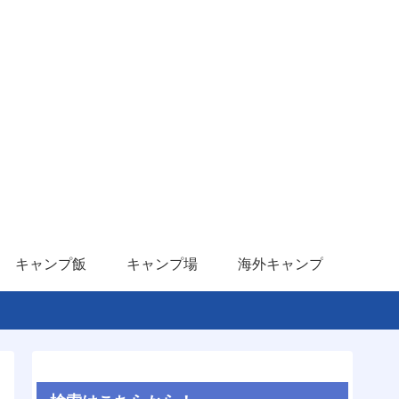
キャンプ飯
キャンプ場
海外キャンプ