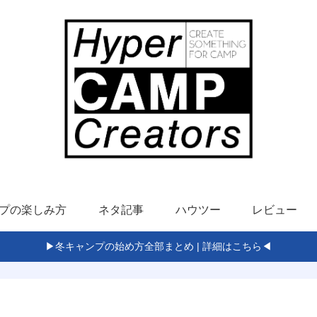
プの楽しみ方
ネタ記事
ハウツー
レビュー
▶冬キャンプの始め方全部まとめ | 詳細はこちら◀