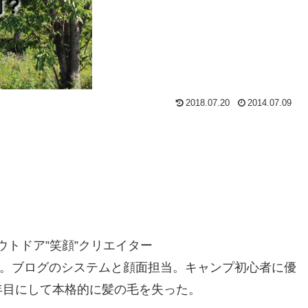
2018.07.20
2014.07.09
ウトドア”笑顔”クリエイター
ん。ブログのシステムと顔面担当。キャンプ初心者に優
年目にして本格的に髪の毛を失った。