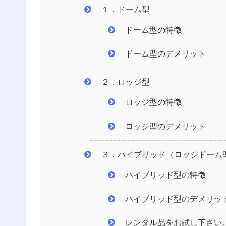
１．ドーム型
ドーム型の特徴
ドーム型のデメリット
２．ロッジ型
ロッジ型の特徴
ロッジ型のデメリット
３．ハイブリッド（ロッジドーム
ハイブリッド型の特徴
ハイブリッド型のデメリッ
レンタル品をお試し下さい