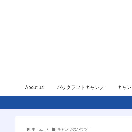
About us
パックラフトキャンプ
キャン
ホーム
キャンプのハウツー