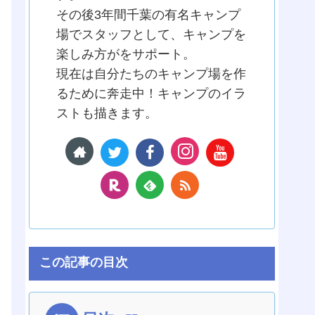
その後3年間千葉の有名キャンプ
場でスタッフとして、キャンプを
楽しみ方がをサポート。
現在は自分たちのキャンプ場を作
るために奔走中！キャンプのイラ
ストも描きます。
この記事の目次