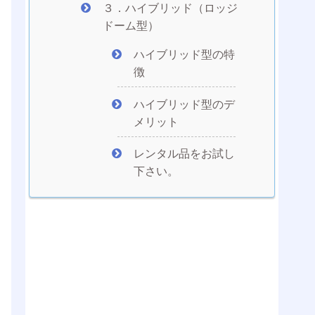
３．ハイブリッド（ロッジ
ドーム型）
ハイブリッド型の特
徴
ハイブリッド型のデ
メリット
レンタル品をお試し
下さい。