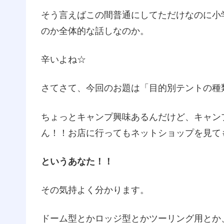
そう言えばこの間普通にしてただけなのに小
のか全体的な話しなのか。
辛いよね☆
さてさて、今回のお題は「目的別テントの種
ちょっとキャンプ興味あるんだけど、キャン
ん！！お店に行ってもネットショップを見て
というあなた！！
その気持よく分かります。
ドーム型とかロッジ型とかツーリング用とか