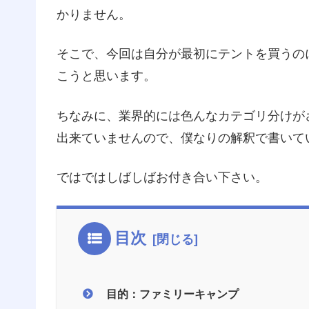
かりません。
そこで、今回は自分が最初にテントを買うの
こうと思います。
ちなみに、業界的には色んなカテゴリ分けが
出来ていませんので、僕なりの解釈で書いて
ではではしばしばお付き合い下さい。
目次
目的：ファミリーキャンプ