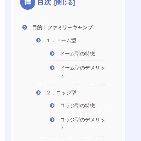
目次
目的：ファミリーキャンプ
１．ドーム型
ドーム型の特徴
ドーム型のデメリッ
ト
２．ロッジ型
ロッジ型の特徴
ロッジ型のデメリッ
ト