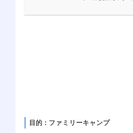
目的：ファミリーキャンプ