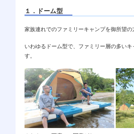
１．ドーム型
家族連れでのファミリーキャンプを御所望の
いわゆるドーム型で、ファミリー層の多いキ
す。