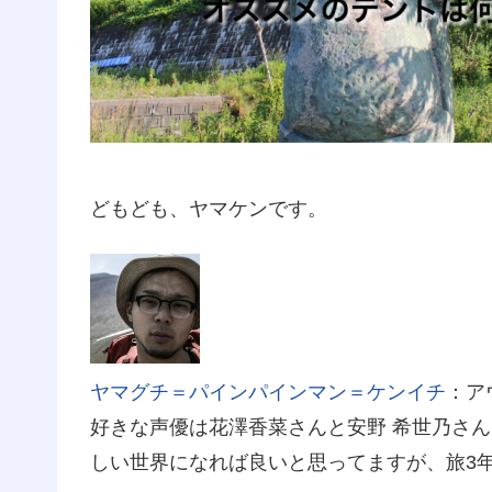
どもども、ヤマケンです。
ヤマグチ＝パインパインマン＝ケンイチ
：ア
好きな声優は花澤香菜さんと安野 希世乃さ
しい世界になれば良いと思ってますが、旅3