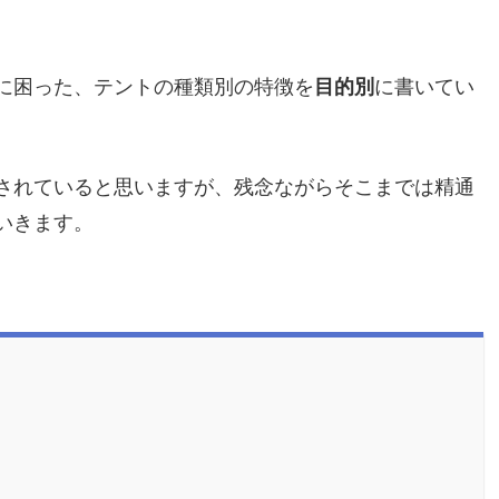
に困った、テントの種類別の特徴を
目的別
に書いてい
されていると思いますが、残念ながらそこまでは精通
いきます。