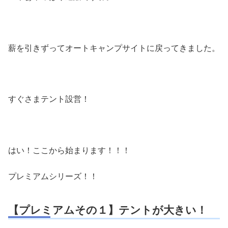
薪を引きずってオートキャンプサイトに戻ってきました。
すぐさまテント設営！
はい！ここから始まります！！！
プレミアムシリーズ！！
【プレミアムその１】テントが大きい！