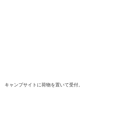
キャンプサイトに荷物を置いて受付。