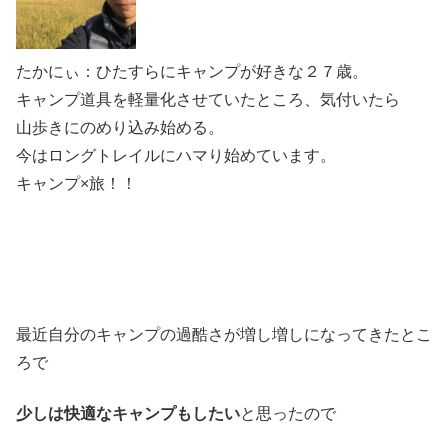
たかにぃ：ひたすらにキャンプが好きな２７歳。
キャンプ道具を軽量化させていたところ、気付いたら
山歩きにのめり込み始める。
今はロングトレイルにハマり始めています。
キャンプ×旅！！
最近自分のキャンプの過酷さが増し増しになってきたとこ
ろで
少しは快適なキャンプもしたい
と思ったので