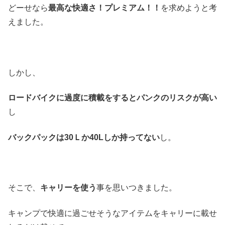
どーせなら
最高な快適さ！プレミアム！！
を求めようと考
えました。
しかし、
ロードバイクに過度に積載をするとパンクのリスクが高い
し
バックパックは30Ｌか40Lしか持ってない
し。
そこで、
キャリーを使う
事を思いつきました。
キャンプで快適に過ごせそうなアイテムをキャリーに載せ