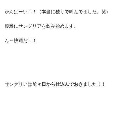
かんぱーい！！（本当に独りで叫んでました。笑）
優雅にサングリアを飲み始めます。
ん～快適だ！！
サングリアは
前々日から仕込んでおきました！！