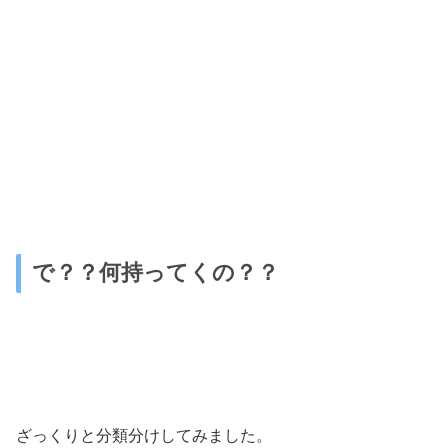
で？？何持ってくの？？
ざっくりと分類分けしてみました。