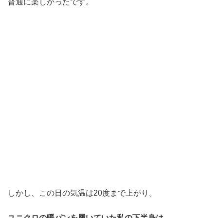
普通に楽しかったです。
しかし、この日の気温は20度まで上がり。
ユニクロの暖パンを履いていた私の下半身は