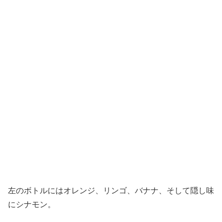
左のボトルにはオレンジ、リンゴ、バナナ、そして隠し味
にシナモン。