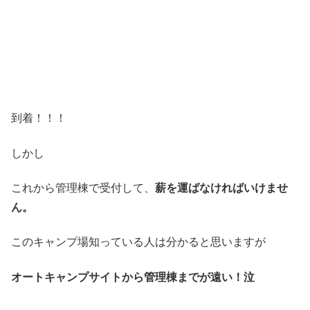
到着！！！
しかし
これから管理棟で受付して、
薪を運ばなければいけませ
ん。
このキャンプ場知っている人は分かると思いますが
オートキャンプサイトから管理棟までが遠い！泣