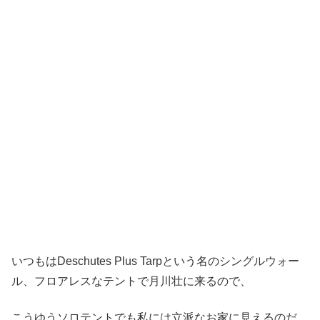
いつもはDeschutes Plus Tarpという名のシングルウォー
ル、フロアレスなテントで月川壮に来るので、
こうゆうソロテントでも私には立派なお家に見えるのだ。