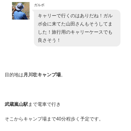
ガルボ
キャリーで行くのはありだね！ガル
ボ会に来てた山田さんもそうしてま
した！旅行用のキャリーケースでも
良さそう！
目的地は
月川壮キャンプ場
。
武蔵嵐山駅
まで電車で行き
そこからキャンプ場まで40分程歩く予定です。