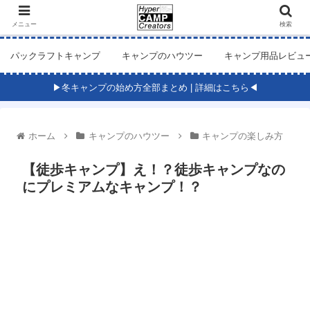
メニュー
検索
パックラフトキャンプ
キャンプのハウツー
キャンプ用品レビュ
▶冬キャンプの始め方全部まとめ | 詳細はこちら◀
ホーム
キャンプのハウツー
キャンプの楽しみ方
【徒歩キャンプ】え！？徒歩キャンプなの
にプレミアムなキャンプ！？