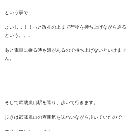
という事で
よいしょ！！っと改札の上まで荷物を持ち上げながら通る
という。。。
あと電車に乗る時も溝があるので持ち上げないといけませ
ん。
そして武蔵嵐山駅を降り、歩いて行きます。
歩きは武蔵嵐山の雰囲気を味わいながら歩いていたので