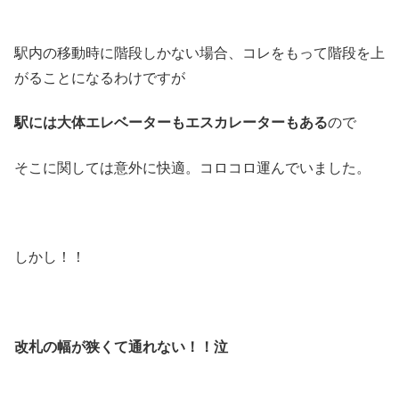
駅内の移動時に階段しかない場合、コレをもって階段を上
がることになるわけですが
駅には大体エレベーターもエスカレーターもある
ので
そこに関しては意外に快適。コロコロ運んでいました。
しかし！！
改札の幅が狭くて通れない！！泣