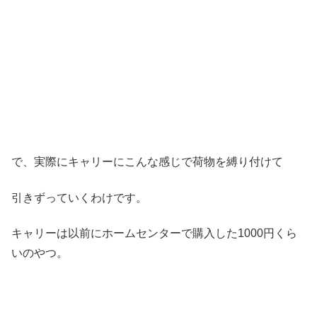
で、実際にキャリーにこんな感じで荷物を縛り付けて
引きずっていくわけです。
キャリーは以前にホームセンターで購入した1000円くら
いのやつ。