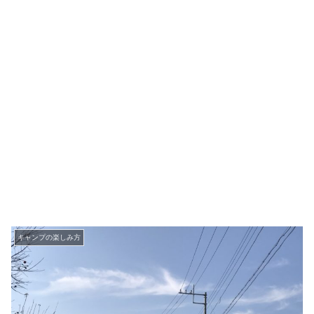
キャンプの楽しみ方