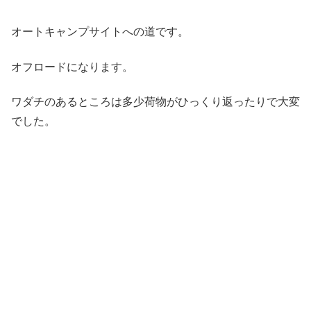
オートキャンプサイトへの道です。
オフロードになります。
ワダチのあるところは多少荷物がひっくり返ったりで大変
でした。