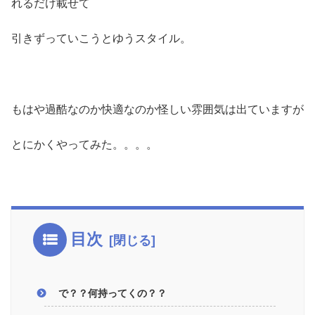
れるだけ載せて
引きずっていこうとゆうスタイル。
もはや過酷なのか快適なのか怪しい雰囲気は出ていますが
とにかくやってみた。。。。
目次
で？？何持ってくの？？