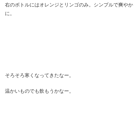
右のボトルにはオレンジとリンゴのみ。シンプルで爽やか
に。
そろそろ寒くなってきたなー。
温かいものでも飲もうかなー。