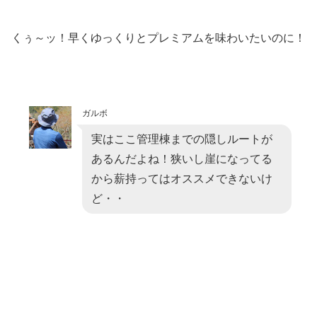
くぅ～ッ！早くゆっくりとプレミアムを味わいたいのに！
ガルボ
実はここ管理棟までの隠しルートが
あるんだよね！狭いし崖になってる
から薪持ってはオススメできないけ
ど・・