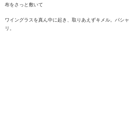
布をさっと敷いて
ワイングラスを真ん中に起き、取りあえずキメル。パシャ
リ。