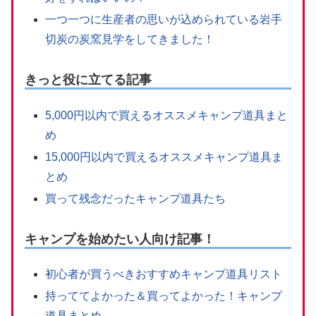
一つ一つに生産者の思いが込められている岩手
切炭の炭窯見学をしてきました！
きっと役に立てる記事
5,000円以内で買えるオススメキャンプ道具まと
め
15,000円以内で買えるオススメキャンプ道具ま
とめ
買って残念だったキャンプ道具たち
キャンプを始めたい人向け記事！
初心者が買うべきおすすめキャンプ道具リスト
持っててよかった＆買ってよかった！キャンプ
道具まとめ