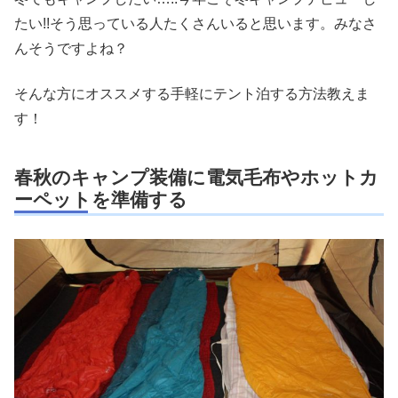
たい!!そう思っている人たくさんいると思います。みなさ
んそうですよね？
そんな方にオススメする手軽にテント泊する方法教えま
す！
春秋のキャンプ装備に電気毛布やホットカ
ーペットを準備する