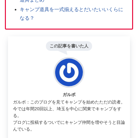
キャンプ道具を一式揃えるとだいたいいくらに
なる？
この記事を書いた人
ガルボ
ガルボ：このブログを見てキャンプを始めたただの読者。
今では年間20回以上、埼玉を中心に関東でキャンプをす
る。
ブログに投稿するついでにキャンプ仲間を増やそうと目論
んでいる。