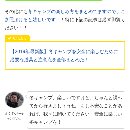
その他にも
冬キャンプの楽しみ方をまとめてますので、ご
参照頂けると嬉しいです
！！特に下記の記事は必ず御覧く
ださい！！
【2019年最新版】冬キャンプを安全に楽しむために
必要な道具と注意点を全部まとめた！
冬キャンプ、楽しいですけど、ちゃんと調べ
てから行きましょうね！もし不安なことがあ
れば、我々に聞いてください！安全に楽しい
さくぽんtheキ
ャンプの人
冬キャンプを！