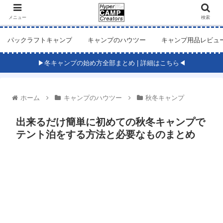
メニュー
検索
パックラフトキャンプ
キャンプのハウツー
キャンプ用品レビュ
▶冬キャンプの始め方全部まとめ | 詳細はこちら◀
ホーム
キャンプのハウツー
秋冬キャンプ
出来るだけ簡単に初めての秋冬キャンプで
テント泊をする方法と必要なものまとめ