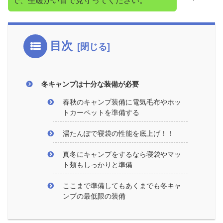
で、生暖かい目で見守ってください。
目次
冬キャンプは十分な装備が必要
春秋のキャンプ装備に電気毛布やホッ
トカーペットを準備する
湯たんぽで寝袋の性能を底上げ！！
真冬にキャンプをするなら寝袋やマッ
ト類もしっかりと準備
ここまで準備してもあくまでも冬キャ
ンプの最低限の装備