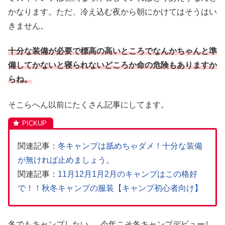
かなります。ただ、冷え込む夜から朝にかけてはそうはい
きません。
十分な装備が必要で標高の高いところでなんかちゃんと準
備してかないと寝られないどころか命の危険もありますか
らね。
そこらへん以前にたくさん記事にしてます。
関連記事：
冬キャンプは舐めちゃダメ！十分な装備
が無ければ止めましょう。
関連記事：
11月12月1月2月のキャンプはこの格好
で！！秋冬キャンプの服装【キャンプ初心者向け】
冬でもキャンプしたい…..今年こそ冬キャンプデビューし