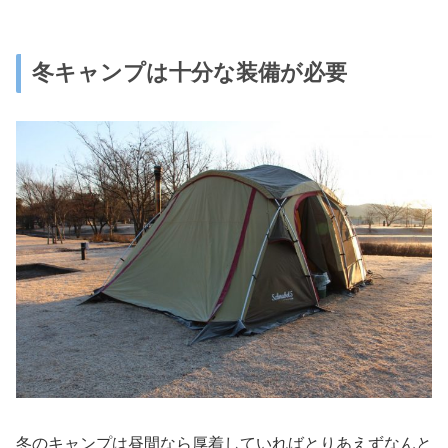
冬キャンプは十分な装備が必要
冬のキャンプは昼間なら厚着していればとりあえずなんと