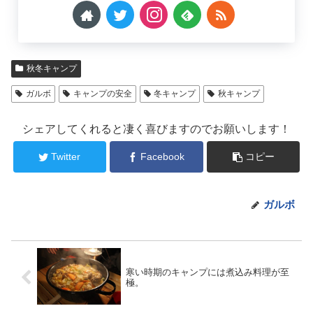
秋冬キャンプ
ガルボ
キャンプの安全
冬キャンプ
秋キャンプ
シェアしてくれると凄く喜びますのでお願いします！
Twitter
Facebook
コピー
ガルボ
寒い時期のキャンプには煮込み料理が至
極。