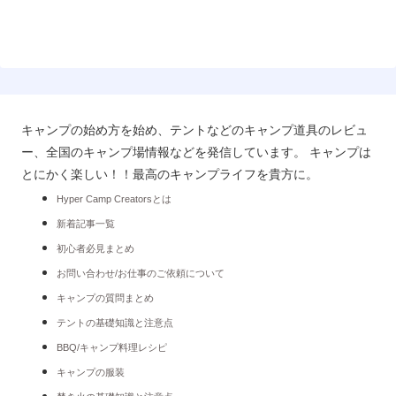
キャンプの始め方を始め、テントなどのキャンプ道具のレビュ
ー、全国のキャンプ場情報などを発信しています。 キャンプは
とにかく楽しい！！最高のキャンプライフを貴方に。
Hyper Camp Creatorsとは
新着記事一覧
初心者必見まとめ
お問い合わせ/お仕事のご依頼について
キャンプの質問まとめ
テントの基礎知識と注意点
BBQ/キャンプ料理レシピ
キャンプの服装