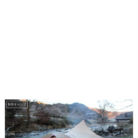
秋冬キャンプ