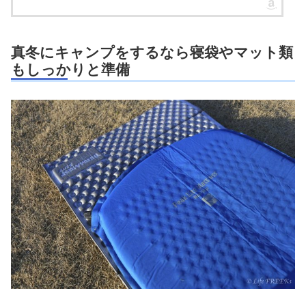
真冬にキャンプをするなら寝袋やマット類
もしっかりと準備