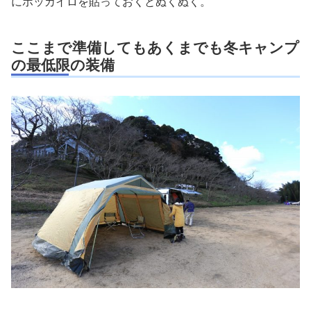
にホッカイロを貼っておくとぬくぬく。
ここまで準備してもあくまでも冬キャンプ
の最低限の装備