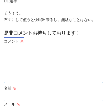
DD選手
そうそう。
布団にして使うと快眠出来るし。無駄なことはない。
是非コメントお待ちしております！
コメント
※
名前
※
メール
※