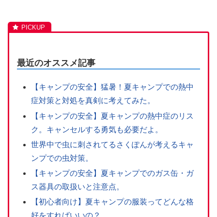
最近のオススメ記事
【キャンプの安全】猛暑！夏キャンプでの熱中
症対策と対処を真剣に考えてみた。
【キャンプの安全】夏キャンプの熱中症のリス
ク。キャンセルする勇気も必要だよ。
世界中で虫に刺されてるさくぽんが考えるキャ
ンプでの虫対策。
【キャンプの安全】夏キャンプでのガス缶・ガ
ス器具の取扱いと注意点。
【初心者向け】夏キャンプの服装ってどんな格
好をすればいいの？