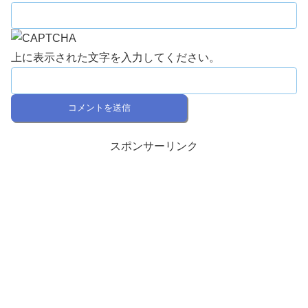
上に表示された文字を入力してください。
スポンサーリンク