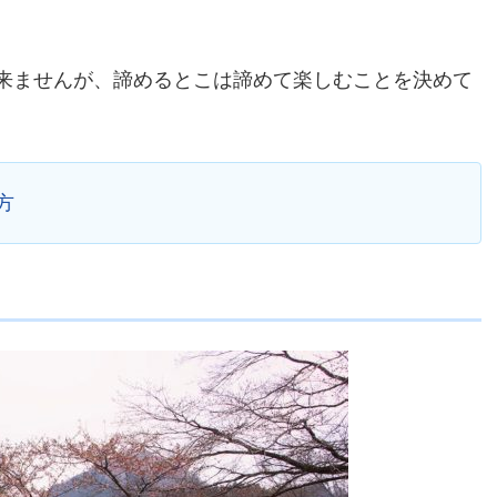
来ませんが、諦めるとこは諦めて楽しむことを決めて
方