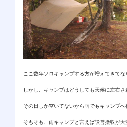
ここ数年ソロキャンプする方が増えてきてな
しかし、キャンプはどうしても天候に左右さ
その日しか空いてないから雨でもキャンプへ
そもそも、雨キャンプと言えば設営撤収が大変