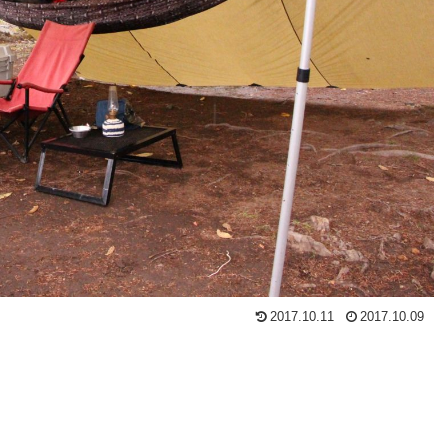
2017.10.11
2017.10.09