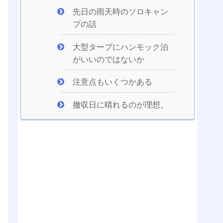
先日の雨天時のソロキャン
プの話
大型タープにハンモック泊
がいいのではないか
注意点もいくつかある
撤収日に晴れるのが理想。