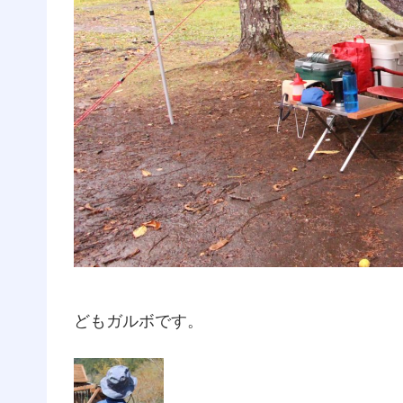
どもガルボです。