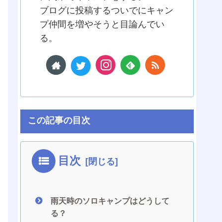
ブログに投稿するついでにキャン
プ仲間を増やそうと目論んでい
る。
この記事の目次
目次
雨天時のソロキャンプはどうして
る？