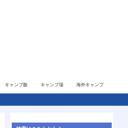
キャンプ飯
キャンプ場
海外キャンプ