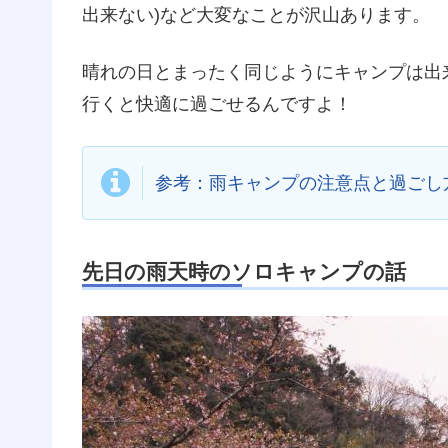
出来ない)など大変なことが沢山あります。
晴れの日とまったく同じようにキャンプは出
行くと快適に過ごせるんですよ！
参考：雨キャンプの注意点と過ごし
先日の雨天時のソロキャンプの話