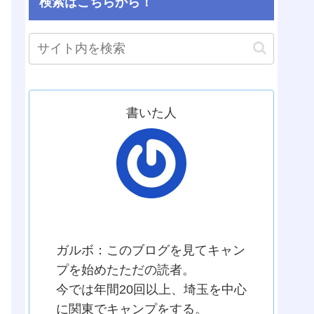
検索はこちらから！
書いた人
ガルボ
ガルボ：このブログを見てキャン
プを始めたただの読者。
今では年間20回以上、埼玉を中心
に関東でキャンプをする。