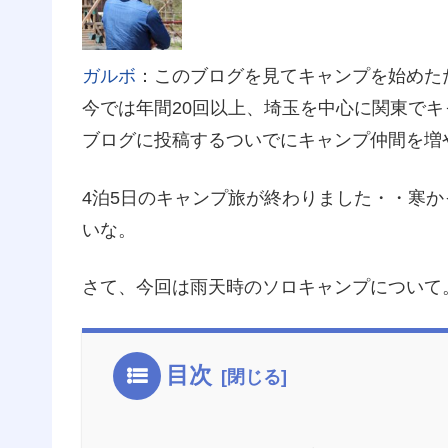
ガルボ
：このブログを見てキャンプを始めた
今では年間20回以上、埼玉を中心に関東でキ
ブログに投稿するついでにキャンプ仲間を増
4泊5日のキャンプ旅が終わりました・・寒
いな。
さて、今回は雨天時のソロキャンプについて
目次