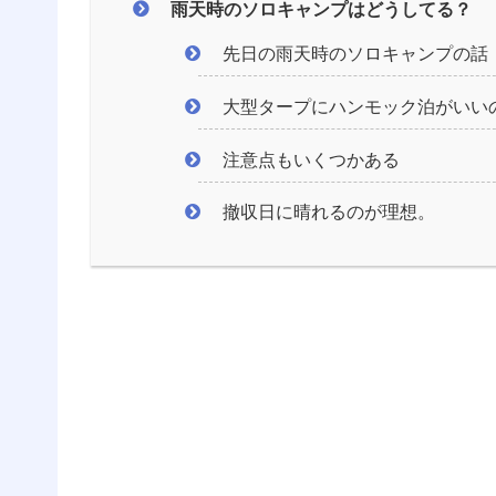
雨天時のソロキャンプはどうしてる？
先日の雨天時のソロキャンプの話
大型タープにハンモック泊がいい
注意点もいくつかある
撤収日に晴れるのが理想。