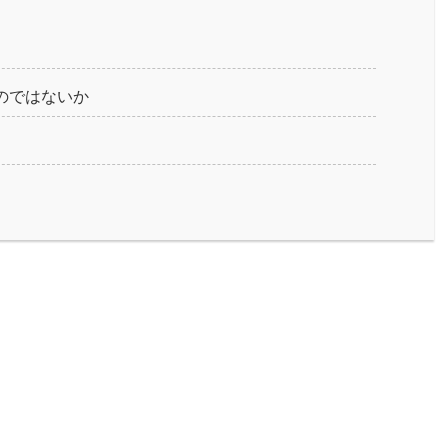
のではないか