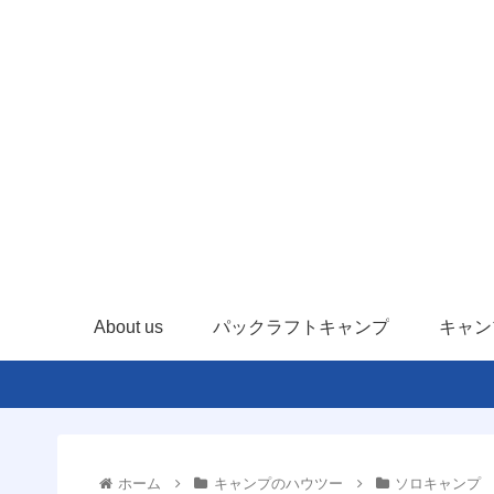
About us
パックラフトキャンプ
キャン
ホーム
キャンプのハウツー
ソロキャンプ