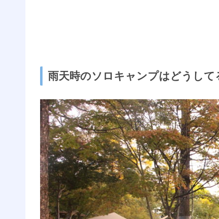
雨天時のソロキャンプはどうして