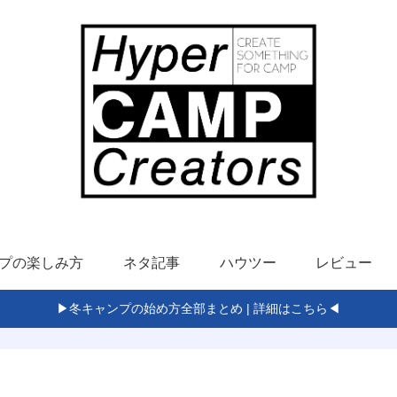
プの楽しみ方
ネタ記事
ハウツー
レビュー
▶冬キャンプの始め方全部まとめ | 詳細はこちら◀