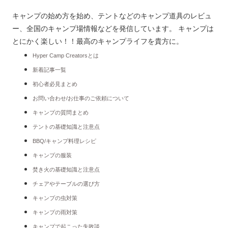
キャンプの始め方を始め、テントなどのキャンプ道具のレビュ
ー、全国のキャンプ場情報などを発信しています。 キャンプは
とにかく楽しい！！最高のキャンプライフを貴方に。
Hyper Camp Creatorsとは
新着記事一覧
初心者必見まとめ
お問い合わせ/お仕事のご依頼について
キャンプの質問まとめ
テントの基礎知識と注意点
BBQ/キャンプ料理レシピ
キャンプの服装
焚き火の基礎知識と注意点
チェアやテーブルの選び方
キャンプの虫対策
キャンプの雨対策
キャンプで起こった失敗談